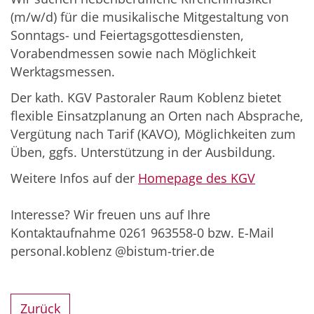
(m/w/d) für die musikalische Mitgestaltung von
Sonntags- und Feiertagsgottesdiensten,
Vorabendmessen sowie nach Möglichkeit
Werktagsmessen.
Der kath. KGV Pastoraler Raum Koblenz bietet
flexible Einsatzplanung an Orten nach Absprache,
Vergütung nach Tarif (KAVO), Möglichkeiten zum
Üben, ggfs. Unterstützung in der Ausbildung.
Weitere Infos auf der
Homepage des KGV
Interesse? Wir freuen uns auf Ihre
Kontaktaufnahme 0261 963558-0 bzw. E-Mail
personal.koblenz @bistum-trier.de
Zurück