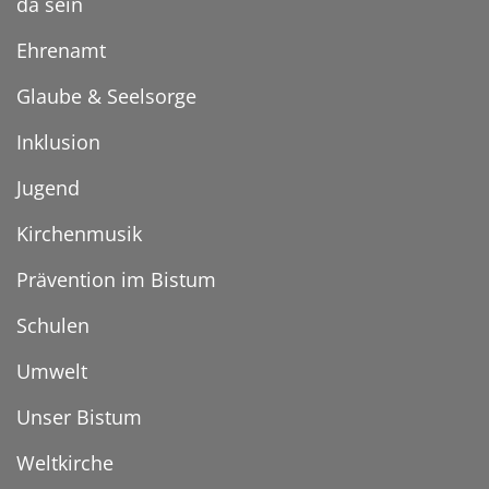
da sein
Ehrenamt
Glaube & Seelsorge
Inklusion
Jugend
Kirchenmusik
Prävention im Bistum
Schulen
Umwelt
Unser Bistum
Weltkirche