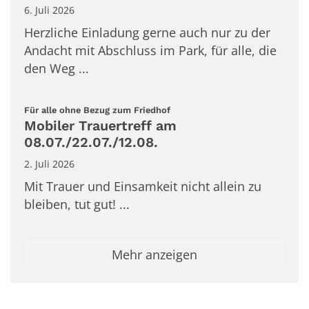
6. Juli 2026
Herzliche Einladung gerne auch nur zu der
Andacht mit Abschluss im Park, für alle, die
den Weg ...
:
Für alle ohne Bezug zum Friedhof
Mobiler Trauertreff am
08.07./22.07./12.08.
2. Juli 2026
Mit Trauer und Einsamkeit nicht allein zu
bleiben, tut gut! ...
Mehr anzeigen