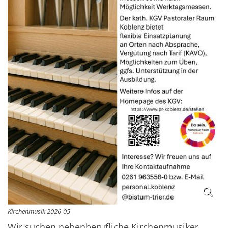
Kirchenmusik 2026-05
Wir suchen nebenberufliche Kirchenmusiker