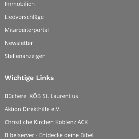
Immobilien
Liedvorschläge
Mitarbeiterportal
Newsletter
Stellenanzeigen
Wichtige Links
Bücherei KÖB St. Laurentius
Aktion Direkthilfe e.V.
Christliche Kirchen Koblenz ACK
Bibelserver - Entdecke deine Bibel