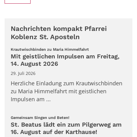
Nachrichten kompakt Pfarrei
Koblenz St. Aposteln
:
Krautwischbinden zu Maria Himmelfahrt
Mit geistlichen Impulsen am Freitag,
14. August 2026
29. Juli 2026
Herzliche Einladung zum Krautwischbinden
zu Maria Himmelfahrt mit geistlichen
Impulsen am ...
:
Gemeinsam Singen und Beten!
St. Beatus lädt ein zum Pilgerweg am
16. August auf der Karthause!