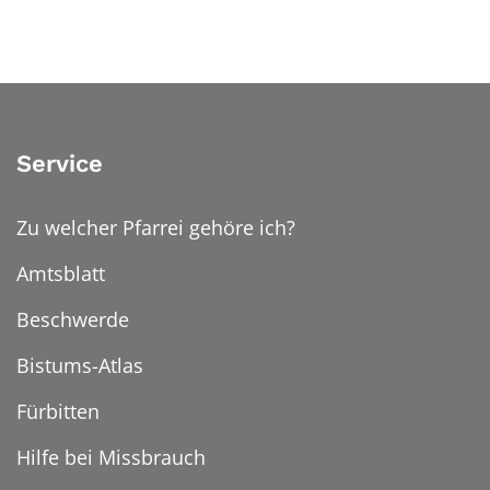
Service
Zu welcher Pfarrei gehöre ich?
Amtsblatt
Beschwerde
Bistums-Atlas
Fürbitten
Hilfe bei Missbrauch