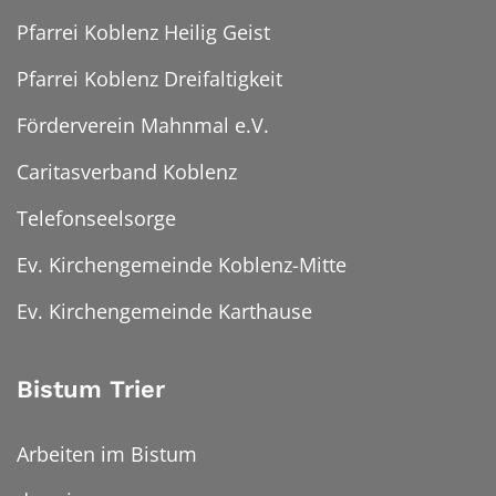
Pfarrei Koblenz Heilig Geist
Pfarrei Koblenz Dreifaltigkeit
Förderverein Mahnmal e.V.
Caritasverband Koblenz
Telefonseelsorge
Ev. Kirchengemeinde Koblenz-Mitte
Ev. Kirchengemeinde Karthause
Bistum Trier
Arbeiten im Bistum