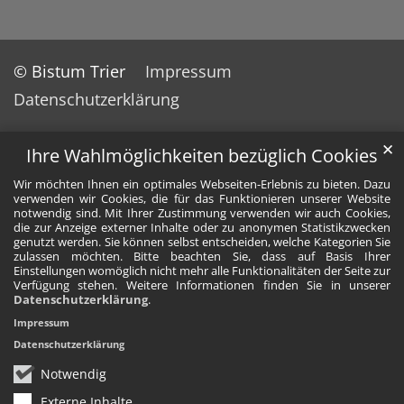
© Bistum Trier
Impressum
Datenschutzerklärung
✕
Ihre Wahlmöglichkeiten bezüglich Cookies
Wir möchten Ihnen ein optimales Webseiten-Erlebnis zu bieten. Dazu
verwenden wir Cookies, die für das Funktionieren unserer Website
notwendig sind. Mit Ihrer Zustimmung verwenden wir auch Cookies,
die zur Anzeige externer Inhalte oder zu anonymen Statistikzwecken
genutzt werden. Sie können selbst entscheiden, welche Kategorien Sie
zulassen möchten. Bitte beachten Sie, dass auf Basis Ihrer
Einstellungen womöglich nicht mehr alle Funktionalitäten der Seite zur
Verfügung stehen. Weitere Informationen finden Sie in unserer
Datenschutzerklärung
.
Impressum
Datenschutzerklärung
Notwendig
Externe Inhalte