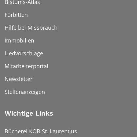
Bistums-Atlas
Fürbitten
Hilfe bei Missbrauch
Immobilien
Liedvorschläge
Mitarbeiterportal
Newsletter
Stellenanzeigen
Wichtige Links
Bücherei KÖB St. Laurentius