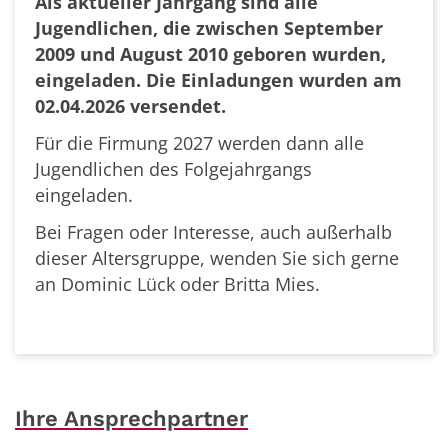
Als aktueller Jahrgang sind alle
Jugendlichen, die zwischen September
2009 und August 2010 geboren wurden,
eingeladen. Die Einladungen wurden am
02.04.2026 versendet.
Für die Firmung 2027 werden dann alle
Jugendlichen des Folgejahrgangs
eingeladen.
Bei Fragen oder Interesse, auch außerhalb
dieser Altersgruppe, wenden Sie sich gerne
an Dominic Lück oder Britta Mies.
Ihre Ansprechpartner