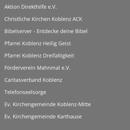
Aktion Direkthilfe e.V.
Christliche Kirchen Koblenz ACK
Bibelserver - Entdecke deine Bibel
Pfarrei Koblenz Heilig Geist
Pfarrei Koblenz Dreifaltigkeit
Förderverein Mahnmal e.V.
Caritasverband Koblenz
Telefonseelsorge
Ev. Kirchengemeinde Koblenz-Mitte
Ev. Kirchengemeinde Karthause