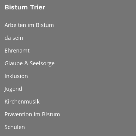
Bistum Trier
Arbeiten im Bistum
da sein
Ehrenamt
Glaube & Seelsorge
Inklusion
Jugend
Kirchenmusik
Prävention im Bistum
Schulen