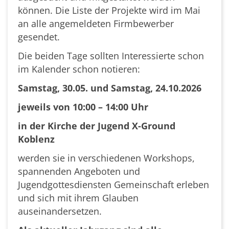
können. Die Liste der Projekte wird im Mai
an alle angemeldeten Firmbewerber
gesendet.
Die beiden Tage sollten Interessierte schon
im Kalender schon notieren:
Samstag, 30.05. und Samstag, 24.10.2026
jeweils von 10:00 – 14:00 Uhr
in der Kirche der Jugend X-Ground
Koblenz
werden sie in verschiedenen Workshops,
spannenden Angeboten und
Jugendgottesdiensten Gemeinschaft erleben
und sich mit ihrem Glauben
auseinandersetzen.