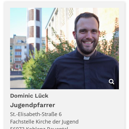
Dominic
Lück
Jugendpfarrer
St.-Elisabeth-Straße 6
Fachstelle Kirche der Jugend