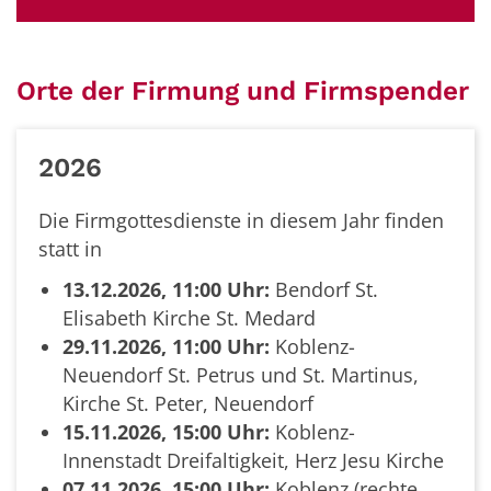
Orte der Firmung und Firmspender
2026
Die Firmgottesdienste in diesem Jahr finden
statt in
13.12.2026, 11:00 Uhr:
Bendorf St.
Elisabeth Kirche St. Medard
29.11.2026, 11:00 Uhr:
Koblenz-
Neuendorf St. Petrus und St. Martinus,
Kirche St. Peter, Neuendorf
15.11.2026, 15:00 Uhr:
Koblenz-
Innenstadt Dreifaltigkeit, Herz Jesu Kirche
07.11.2026, 15:00 Uhr:
Koblenz (rechte