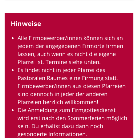
Hinweise
Alle Firmbewerber/innen können sich an
jedem der angegebenen Firmorte firmen
lassen, auch wenn es nicht die eigene
Pfarrei ist. Termine siehe unten.
Es findet nicht in jeder Pfarrei des
Pastoralen Raumes eine Firmung statt.
Firmbewerber/innen aus diesen Pfarreien
sind dennoch in jeder der anderen
Pfarreien herzlich willkommen!
Die Anmeldung zum Firmgottesdienst
wird erst nach den Sommerferien möglich
sein. Du erhältst dazu dann noch
gesonderte Informationen.