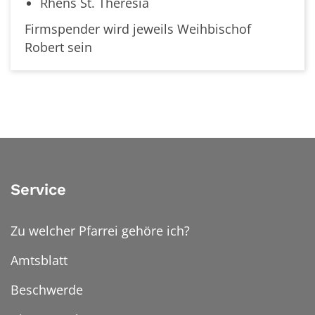
Rhens St. Theresia
Firmspender wird jeweils Weihbischof
Robert sein
Service
Zu welcher Pfarrei gehöre ich?
Amtsblatt
Beschwerde