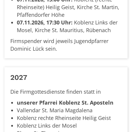
Rheinseite) Heilig Geist, Kirche St. Martin,
Pfaffendorfer Höhe
07.11.2026, 17:30 Uhr:
Koblenz Links der
Mosel, Kirche St. Mauritius, Rübenach
Firmspender wird jeweils Jugendpfarrer
Dominic Lück sein.
2027
Die Firmgottesdienste finden statt in
unserer Pfarrei Koblenz St. Aposteln
Vallendar St. Maria Magdalena
Koblenz rechte Rheinseite Heilig Geist
Koblenz Links der Mosel