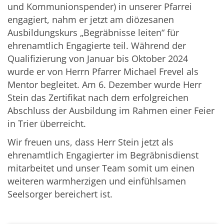
und Kommunionspender) in unserer Pfarrei
engagiert, nahm er jetzt am diözesanen
Ausbildungskurs „Begräbnisse leiten“ für
ehrenamtlich Engagierte teil. Während der
Qualifizierung von Januar bis Oktober 2024
wurde er von Herrn Pfarrer Michael Frevel als
Mentor begleitet. Am 6. Dezember wurde Herr
Stein das Zertifikat nach dem erfolgreichen
Abschluss der Ausbildung im Rahmen einer Feier
in Trier überreicht.
Wir freuen uns, dass Herr Stein jetzt als
ehrenamtlich Engagierter im Begräbnisdienst
mitarbeitet und unser Team somit um einen
weiteren warmherzigen und einfühlsamen
Seelsorger bereichert ist.