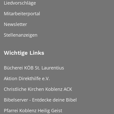
Liedvorschläge
Mitarbeiterportal
Newsletter
Stellenanzeigen
Wichtige Links
Bücherei KÖB St. Laurentius
Aktion Direkthilfe e.V.
Christliche Kirchen Koblenz ACK
Bibelserver - Entdecke deine Bibel
Pfarrei Koblenz Heilig Geist