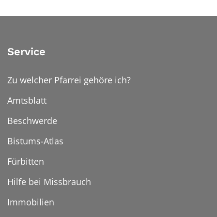
Service
Zu welcher Pfarrei gehöre ich?
Amtsblatt
Beschwerde
Bistums-Atlas
Fürbitten
Hilfe bei Missbrauch
Immobilien