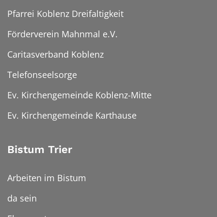
Pfarrei Koblenz Dreifaltigkeit
Förderverein Mahnmal e.V.
Caritasverband Koblenz
Telefonseelsorge
Ev. Kirchengemeinde Koblenz-Mitte
Ev. Kirchengemeinde Karthause
Bistum Trier
Arbeiten im Bistum
da sein