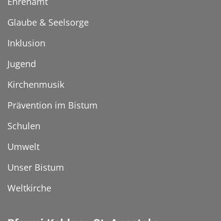
Ehrenamt
Glaube & Seelsorge
Inklusion
Jugend
Kirchenmusik
Prävention im Bistum
Schulen
Umwelt
Unser Bistum
Weltkirche