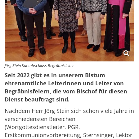
Jörg Stein Kursabschluss Begräbnisleiter
Seit 2022 gibt es in unserem Bistum
ehrenamtliche Leiterinnen und Leiter von
Begräbnisfeiern, die vom Bischof für diesen
Dienst beauftragt sind.
Nachdem Herr Jörg Stein sich schon viele Jahre in
verschiedensten Bereichen
(Wortgottesdienstleiter, PGR,
Erstkommunionvorbereitung, Sternsinger, Lektor