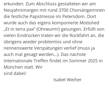
erkunden. Zum Abschluss gestalteten wir am
Neujahrsmorgen mit rund 3700 Chorsängerinnen
die festliche Papstmesse im Petersdom. Dort
wurde auch das eigens komponierte Mottolied
„Et in terra pax“ (Ohrwurm!) gesungen. Erfüllt von
vielen Eindrücken traten wir die Rückfahrt an, die
übrigens wieder problemlos und ohne
nennenswerte Verspätungen verlief (muss ja
auch mal gesagt werden…). Das nächste
Internationale Treffen findet im Sommer 2025 in
München statt. Wir
sind dabei!
Isabel Weiher