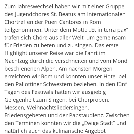
Zum Jahreswechsel haben wir mit einer Gruppe
des Jugendchores St. Beatus am Internationalen
Chortreffen der Pueri Cantores in Rom
teilgenommen. Unter dem Motto „Et in terra pax“
trafen sich Chöre aus aller Welt, um gemeinsam
für Frieden zu beten und zu singen. Das erste
Highlight unserer Reise war die Fahrt im
Nachtzug durch die verschneiten und vom Mond
beschienenen Alpen. Am nächsten Morgen
erreichten wir Rom und konnten unser Hotel bei
den Pallottiner Schwestern beziehen. In den fünf
Tagen des Festivals hatten wir ausgiebig
Gelegenheit zum Singen: bei Chorproben,
Messen, Weihnachtsliedersingen,
Friedensgebeten und der Papstaudienz. Zwischen
den Terminen konnten wir die „Ewige Stadt“ und
natürlich auch das kulinarische Angebot