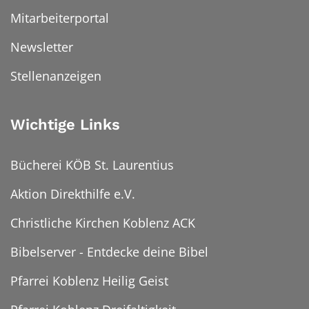
Mitarbeiterportal
Newsletter
Stellenanzeigen
Wichtige Links
Bücherei KÖB St. Laurentius
Aktion Direkthilfe e.V.
Christliche Kirchen Koblenz ACK
Bibelserver - Entdecke deine Bibel
Pfarrei Koblenz Heilig Geist