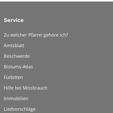
Service
Zu welcher Pfarrei gehöre ich?
Amtsblatt
Beschwerde
Bistums-Atlas
Fürbitten
Hilfe bei Missbrauch
Immobilien
Liedvorschläge