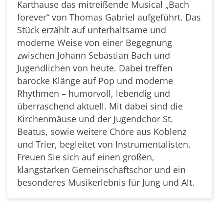
Karthause das mitreißende Musical „Bach
forever“ von Thomas Gabriel aufgeführt. Das
Stück erzählt auf unterhaltsame und
moderne Weise von einer Begegnung
zwischen Johann Sebastian Bach und
Jugendlichen von heute. Dabei treffen
barocke Klänge auf Pop und moderne
Rhythmen – humorvoll, lebendig und
überraschend aktuell. Mit dabei sind die
Kirchenmäuse und der Jugendchor St.
Beatus, sowie weitere Chöre aus Koblenz
und Trier, begleitet von Instrumentalisten.
Freuen Sie sich auf einen großen,
klangstarken Gemeinschaftschor und ein
besonderes Musikerlebnis für Jung und Alt.