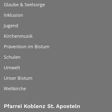
Glaube & Seelsorge
Inklusion
Jugend
Kirchenmusik
Prävention im Bistum
Schulen
Umwelt
Unser Bistum
Weltkirche
Pfarrei Koblenz St. Aposteln