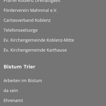
Pfarrei Koblenz Dreifaltigkeit
Förderverein Mahnmal e.V.
Caritasverband Koblenz
Telefonseelsorge
Ev. Kirchengemeinde Koblenz-Mitte
Ev. Kirchengemeinde Karthause
Bistum Trier
Arbeiten im Bistum
da sein
Ehrenamt