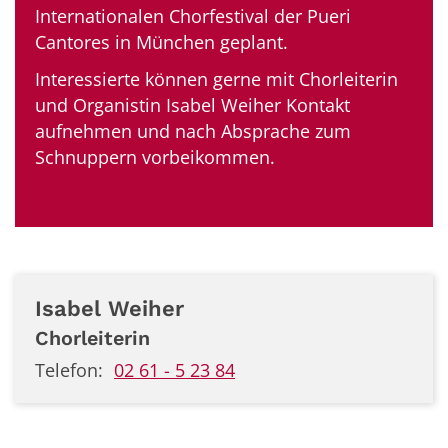
Internationalen Chorfestival der Pueri
Cantores in München geplant.
Interessierte können gerne mit Chorleiterin
und Organistin Isabel Weiher Kontakt
aufnehmen und nach Absprache zum
Schnuppern vorbeikommen.
Isabel
Weiher
Chorleiterin
Telefon:
02 61 - 5 23 84