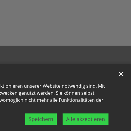
✕
nktionieren unserer Website notwendig sind. Mit
kzwecken genutzt werden. Sie können selbst
 womöglich nicht mehr alle Funktionalitäten der
Speichern
Alle akzeptieren