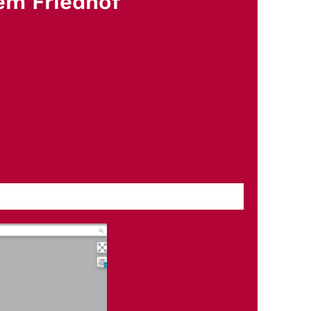
dem Friedhof