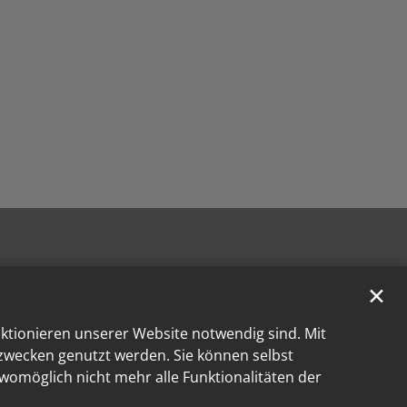
✕
nktionieren unserer Website notwendig sind. Mit
kzwecken genutzt werden. Sie können selbst
 womöglich nicht mehr alle Funktionalitäten der