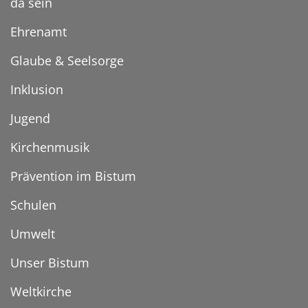
da sein
Ehrenamt
Glaube & Seelsorge
Inklusion
Jugend
Kirchenmusik
Prävention im Bistum
Schulen
Umwelt
Unser Bistum
Weltkirche