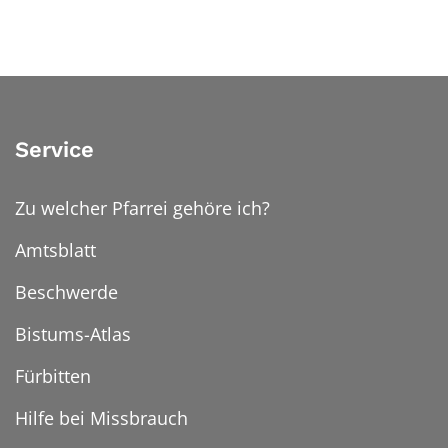
Service
Zu welcher Pfarrei gehöre ich?
Amtsblatt
Beschwerde
Bistums-Atlas
Fürbitten
Hilfe bei Missbrauch