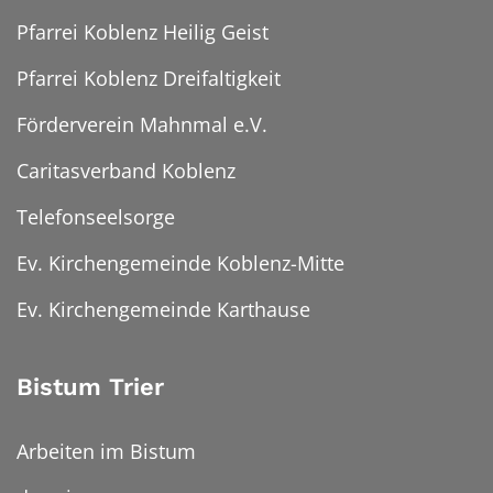
Pfarrei Koblenz Heilig Geist
Pfarrei Koblenz Dreifaltigkeit
Förderverein Mahnmal e.V.
Caritasverband Koblenz
Telefonseelsorge
Ev. Kirchengemeinde Koblenz-Mitte
Ev. Kirchengemeinde Karthause
Bistum Trier
Arbeiten im Bistum