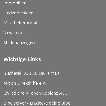
Immobilien
Liedvorschläge
Mitarbeiterportal
Newsletter
Stellenanzeigen
Wichtige Links
Bücherei KÖB St. Laurentius
Aktion Direkthilfe e.V.
Christliche Kirchen Koblenz ACK
Bibelserver - Entdecke deine Bibel