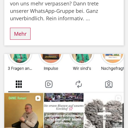
von uns mehr verpassen? Dann trete
unserer WhatsApp-Gruppe bei. Ganz
unverbindlich. Rein informativ. ...
Mehr