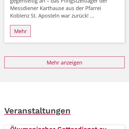
gegenseitig an – das Pfingstzeltlager der
Messdiener Karthause aus der Pfarrei
Koblenz St. Aposteln war zurück! ...
Mehr
Mehr anzeigen
Veranstaltungen