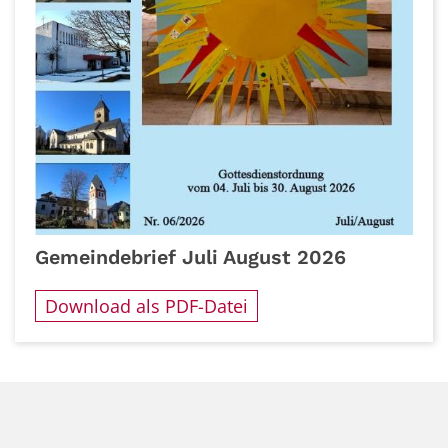
Gemeindebrief Juli August 2026
Download als PDF-Datei