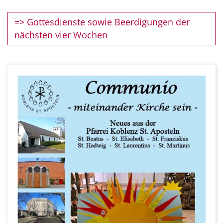
=> Gottesdienste sowie Beerdigungen der
nächsten vier Wochen