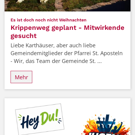
:
Es ist doch noch nicht Weihnachten
Krippenweg geplant - Mitwirkende
gesucht
Liebe Karthäuser, aber auch liebe
Gemeindemitglieder der Pfarrei St. Aposteln
- Wir, das Team der Gemeinde St. ...
Mehr