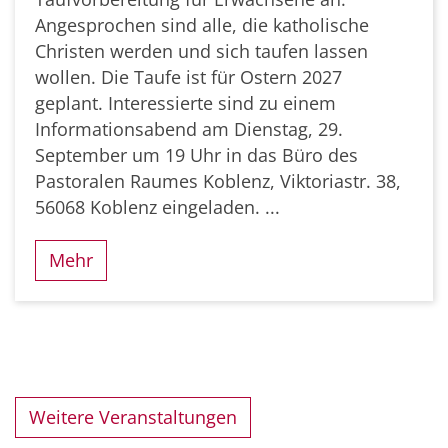
Angesprochen sind alle, die katholische
Christen werden und sich taufen lassen
wollen. Die Taufe ist für Ostern 2027
geplant. Interessierte sind zu einem
Informationsabend am Dienstag, 29.
September um 19 Uhr in das Büro des
Pastoralen Raumes Koblenz, Viktoriastr. 38,
56068 Koblenz eingeladen. ...
Mehr
Weitere Veranstaltungen