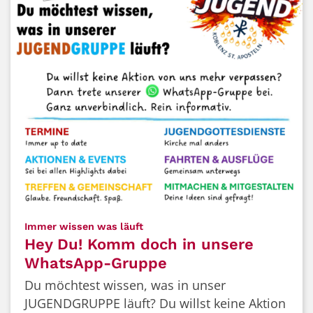
:
Immer wissen was läuft
Hey Du! Komm doch in unsere
WhatsApp-Gruppe
Du möchtest wissen, was in unser
JUGENDGRUPPE läuft? Du willst keine Aktion