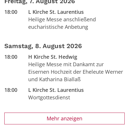
Freitag, 7. August 2026
18:00
L Kirche St. Laurentius
Heilige Messe anschließend
eucharistische Anbetung
Samstag, 8. August 2026
18:00
H Kirche St. Hedwig
Heilige Messe mit Dankamt zur
Eisernen Hochzeit der Eheleute Werner
und Katharina Biallaß
18:00
L Kirche St. Laurentius
Wortgottesdienst
Mehr anzeigen