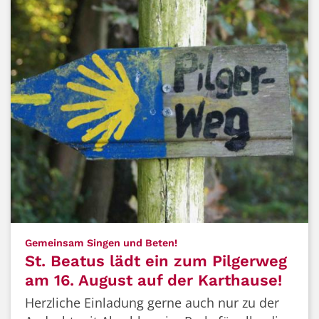
:
Gemeinsam Singen und Beten!
St. Beatus lädt ein zum Pilgerweg
am 16. August auf der Karthause!
Herzliche Einladung gerne auch nur zu der