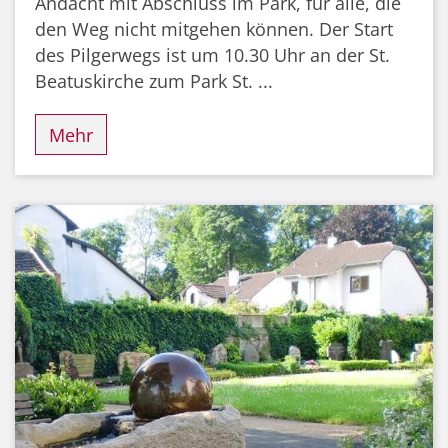
Andacht mit Abschluss im Park, für alle, die
den Weg nicht mitgehen können. Der Start
des Pilgerwegs ist um 10.30 Uhr an der St.
Beatuskirche zum Park St. ...
Mehr