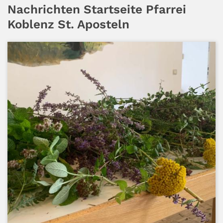
Nachrichten Startseite Pfarrei
Koblenz St. Aposteln