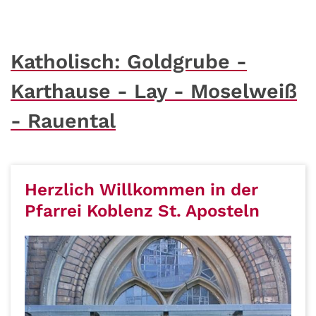
Katholisch: Goldgrube -
Karthause - Lay - Moselweiß
- Rauental
Herzlich Willkommen in der
Pfarrei Koblenz St. Aposteln