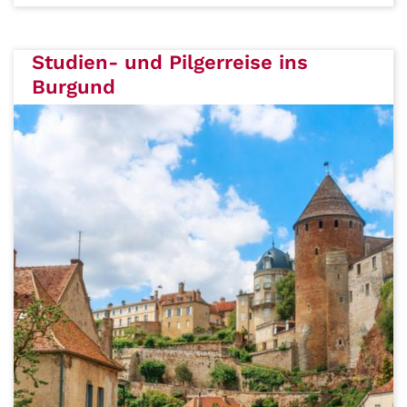
Studien- und Pilgerreise ins
Burgund