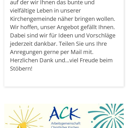
auf der wir Ihnen das bunte und
vielfältige Leben in unserer
Kirchengemeinde näher bringen wollen.
Wir hoffen, unser Angebot gefällt Ihnen.
Dabei sind wir für Ideen und Vorschläge
jederzeit dankbar. Teilen Sie uns Ihre
Anregungen gerne per Mail mit.
Herzlichen Dank und...viel Freude beim
Stöbern!