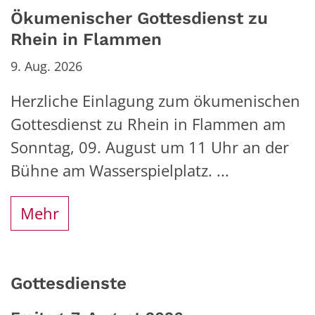
Ökumenischer Gottesdienst zu
Rhein in Flammen
9. Aug. 2026
Herzliche Einlagung zum ökumenischen
Gottesdienst zu Rhein in Flammen am
Sonntag, 09. August um 11 Uhr an der
Bühne am Wasserspielplatz. ...
Mehr
Gottesdienste