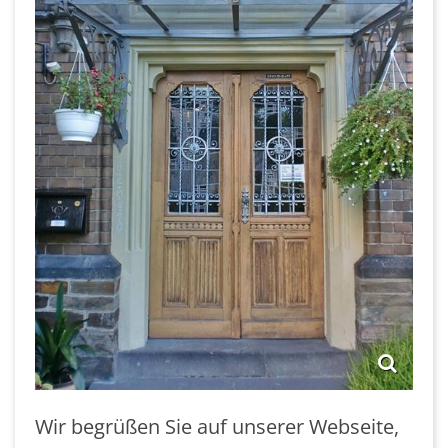
Wir begrüßen Sie auf unserer Webseite,