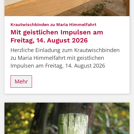
:
Krautwischbinden zu Maria Himmelfahrt
Mit geistlichen Impulsen am
Freitag, 14. August 2026
Herzliche Einladung zum Krautwischbinden
zu Maria Himmelfahrt mit geistlichen
Impulsen am Freitag, 14. August 2026
Mehr