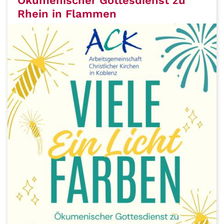
Ökumenischer Gottesdienst zu
Rhein in Flammen