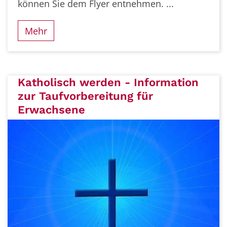
können Sie dem Flyer entnehmen. ...
Mehr
Katholisch werden - Information
zur Taufvorbereitung für
Erwachsene