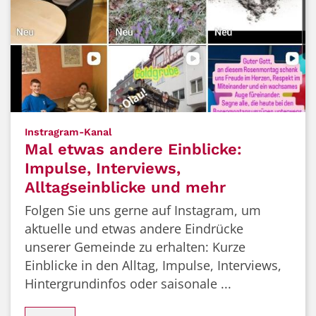
:
Instragram-Kanal
Mal etwas andere Einblicke:
Impulse, Interviews,
Alltagseinblicke und mehr
Folgen Sie uns gerne auf Instagram, um
aktuelle und etwas andere Eindrücke
unserer Gemeinde zu erhalten: Kurze
Einblicke in den Alltag, Impulse, Interviews,
Hintergrundinfos oder saisonale ...