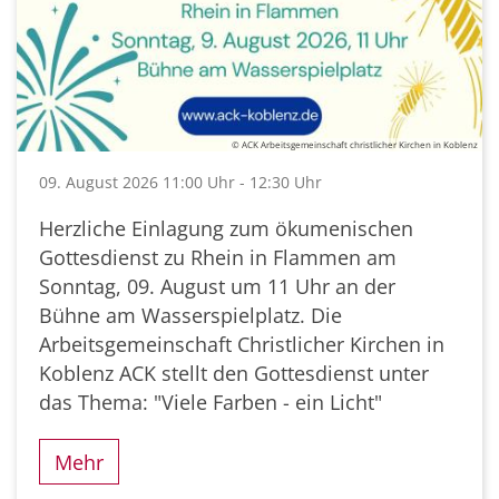
© ACK Arbeitsgemeinschaft christlicher Kirchen in Koblenz
09. August 2026 11:00 Uhr - 12:30 Uhr
Herzliche Einlagung zum ökumenischen
Gottesdienst zu Rhein in Flammen am
Sonntag, 09. August um 11 Uhr an der
Bühne am Wasserspielplatz. Die
Arbeitsgemeinschaft Christlicher Kirchen in
Koblenz ACK stellt den Gottesdienst unter
das Thema: "Viele Farben - ein Licht"
Mehr