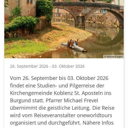
© MichaelZiegler
26. September 2026 - 03. Oktober 2026
Vom 26. September bis 03. Oktober 2026
findet eine Studien- und Pilgerreise der
Kirchengemeinde Koblenz St. Aposteln ins
Burgund statt. Pfarrer Michael Frevel
übernimmt die geistliche Leitung. Die Reise
wird vom Reiseveranstalter oneworldtours
organisiert und durchgeführt. Nähere Infos