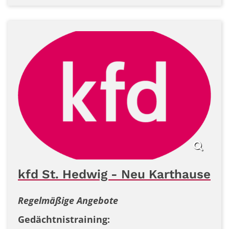
kfd St. Hedwig - Neu Karthause
Regelmäßige Angebote
Gedächtnistraining: