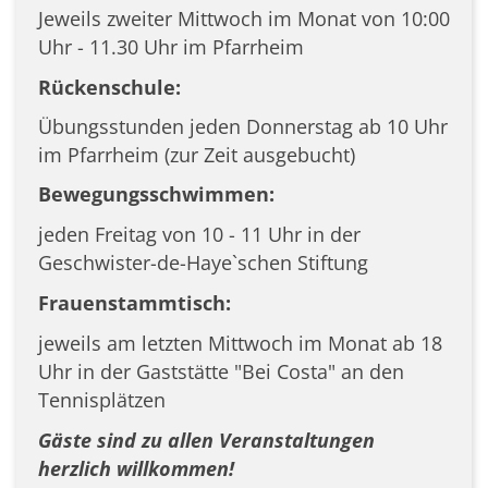
Jeweils zweiter Mittwoch im Monat von 10:00
Uhr - 11.30 Uhr im Pfarrheim
Rückenschule:
Übungsstunden jeden Donnerstag ab 10 Uhr
im Pfarrheim (zur Zeit ausgebucht)
Bewegungssch
wimmen:
jeden Freitag von 10 - 11 Uhr in der
Geschwister-de-Haye`schen Stiftung
Frauenstammtisch:
jeweils am letzten Mittwoch im Monat ab 18
Uhr in der Gaststätte "Bei Costa" an den
Tennisplätzen
Gäste sind zu allen Veranstaltungen
herzlich willkommen!