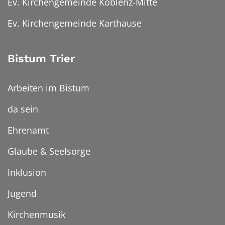
Ev. Kirchengemeinde Koblenz-Mitte
Ev. Kirchengemeinde Karthause
Bistum Trier
Arbeiten im Bistum
da sein
Ehrenamt
Glaube & Seelsorge
Inklusion
Jugend
Kirchenmusik