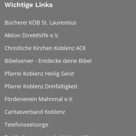
Wichtige Links
Bücherei KÖB St. Laurentius
Aktion Direkthilfe e.V.
Christliche Kirchen Koblenz ACK
Bibelserver - Entdecke deine Bibel
Pfarrei Koblenz Heilig Geist
Pfarrei Koblenz Dreifaltigkeit
Förderverein Mahnmal e.V.
Caritasverband Koblenz
Telefonseelsorge