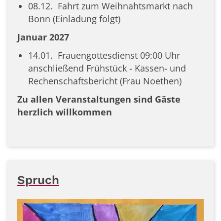
08.12. Fahrt zum Weihnahtsmarkt nach
Bonn (Einladung folgt)
Januar 2027
14.01. Frauengottesdienst 09:00 Uhr
anschließend Frühstück - Kassen- und
Rechenschaftsbericht (Frau Noethen)
Zu allen Veranstaltungen sind Gäste
herzlich willkommen
Spruch