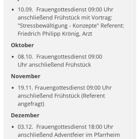
10.09. Frauengottesdienst 09:00 Uhr
anschließend Frühstück mit Vortrag:
"Stressbewältigung - Konzepte" Referent:
Friedrich Philipp Krönig, Arzt
Oktober
08.10. Frauengottesdienst 09:00
Uhr anschließend Frühstück
November
19.11. Frauengottesdienst 09:00 Uhr
anschließend Frühstück (Referent
angefragt)
Dezember
03.12. Frauengottesdienst 18:00 Uhr
anschließend Adventfeier im Pfarrheim