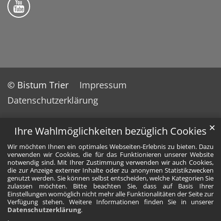
Bistum Trier auf YouTube
© Bistum Trier
Impressum
Datenschutzerklärung
✕
Ihre Wahlmöglichkeiten bezüglich Cookies
Wir möchten Ihnen ein optimales Webseiten-Erlebnis zu bieten. Dazu
verwenden wir Cookies, die für das Funktionieren unserer Website
notwendig sind. Mit Ihrer Zustimmung verwenden wir auch Cookies,
die zur Anzeige externer Inhalte oder zu anonymen Statistikzwecken
genutzt werden. Sie können selbst entscheiden, welche Kategorien Sie
zulassen möchten. Bitte beachten Sie, dass auf Basis Ihrer
Einstellungen womöglich nicht mehr alle Funktionalitäten der Seite zur
Verfügung stehen. Weitere Informationen finden Sie in unserer
Datenschutzerklärung
.