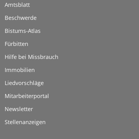
Amtsblatt
Beschwerde
Bistums-Atlas
Fürbitten
Hilfe bei Missbrauch
Immobilien
Liedvorschläge
Mitarbeiterportal
Newsletter
Stellenanzeigen