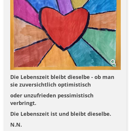
Die Lebenszeit bleibt dieselbe - ob man
sie zuversichtlich optimistisch
oder
unzufrieden pessimistisch
verbringt.
Die Lebenszeit ist und bleibt dieselbe.
N.N.