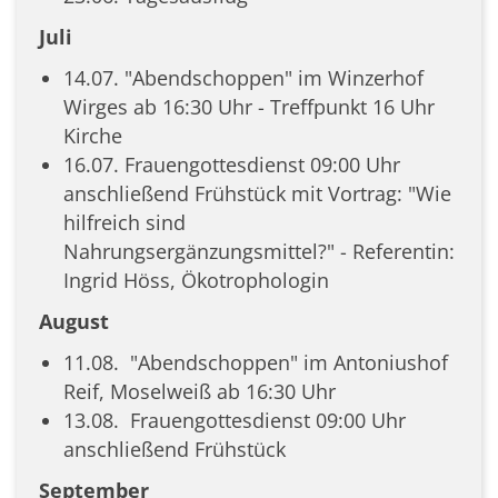
Juli
14.07. "Abendschoppen" im Winzerhof
Wirges ab 16:30 Uhr - Treffpunkt 16 Uhr
Kirche
16.07. Frauengottesdienst 09:00 Uhr
anschließend Frühstück mit Vortrag: "Wie
hilfreich sind
Nahrungsergänzungsmittel?" - Referentin:
Ingrid Höss, Ökotrophologin
August
11.08. "Abendschoppen" im Antoniushof
Reif, Moselweiß ab 16:30 Uhr
13.08. Frauengottesdienst 09:00 Uhr
anschließend Frühstück
September