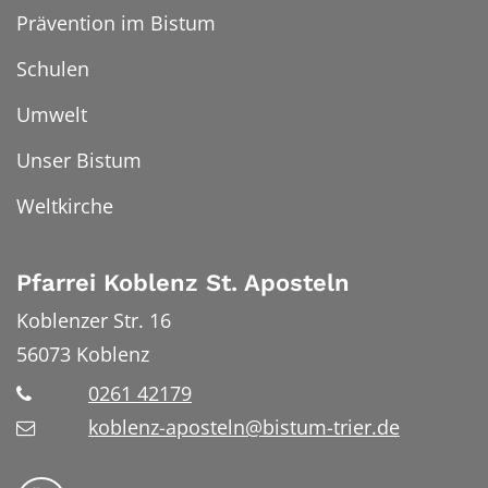
Prävention im Bistum
Schulen
Umwelt
Unser Bistum
Weltkirche
Pfarrei Koblenz St. Aposteln
Koblenzer Str. 16
56073
Koblenz
0261 42179
koblenz-aposteln@bistum-trier.de