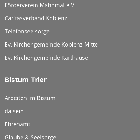
Förderverein Mahnmal e.V.
Caritasverband Koblenz
Telefonseelsorge
Ev. Kirchengemeinde Koblenz-Mitte
Ev. Kirchengemeinde Karthause
Bistum Trier
Arbeiten im Bistum
da sein
Ehrenamt
Glaube & Seelsorge