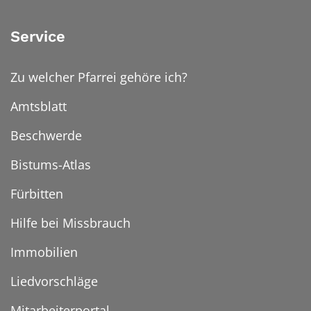
Service
Zu welcher Pfarrei gehöre ich?
Amtsblatt
Beschwerde
Bistums-Atlas
Fürbitten
Hilfe bei Missbrauch
Immobilien
Liedvorschläge
Mitarbeiterportal