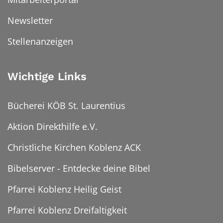
Newsletter
Stellenanzeigen
Wichtige Links
Bücherei KÖB St. Laurentius
Aktion Direkthilfe e.V.
Christliche Kirchen Koblenz ACK
Bibelserver - Entdecke deine Bibel
Pfarrei Koblenz Heilig Geist
Pfarrei Koblenz Dreifaltigkeit