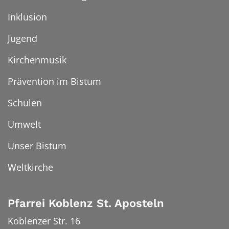
Inklusion
Jugend
Kirchenmusik
Prävention im Bistum
Schulen
Umwelt
Unser Bistum
Weltkirche
Pfarrei Koblenz St. Aposteln
Koblenzer Str. 16