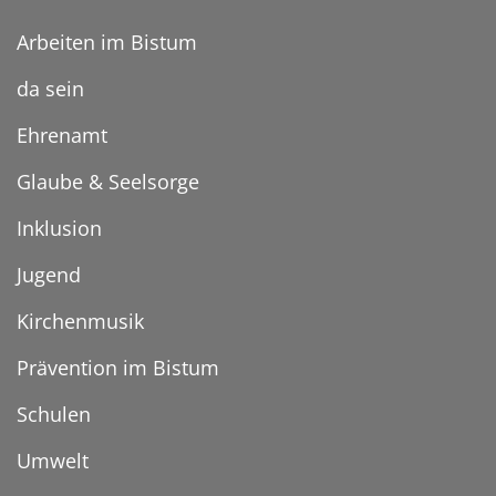
Arbeiten im Bistum
da sein
Ehrenamt
Glaube & Seelsorge
Inklusion
Jugend
Kirchenmusik
Prävention im Bistum
Schulen
Umwelt