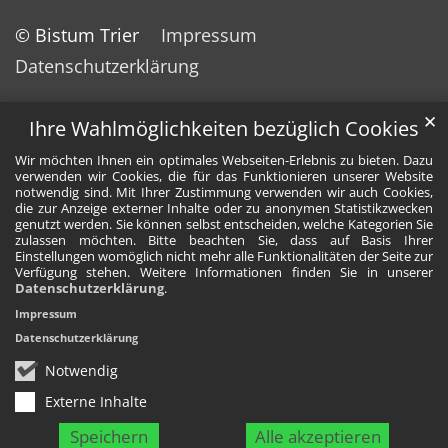
© Bistum Trier
Impressum
Datenschutzerklärung
✕
Ihre Wahlmöglichkeiten bezüglich Cookies
Wir möchten Ihnen ein optimales Webseiten-Erlebnis zu bieten. Dazu
verwenden wir Cookies, die für das Funktionieren unserer Website
notwendig sind. Mit Ihrer Zustimmung verwenden wir auch Cookies,
die zur Anzeige externer Inhalte oder zu anonymen Statistikzwecken
genutzt werden. Sie können selbst entscheiden, welche Kategorien Sie
zulassen möchten. Bitte beachten Sie, dass auf Basis Ihrer
Einstellungen womöglich nicht mehr alle Funktionalitäten der Seite zur
Verfügung stehen. Weitere Informationen finden Sie in unserer
Datenschutzerklärung
.
Impressum
Datenschutzerklärung
Notwendig
Externe Inhalte
Speichern
Alle akzeptieren