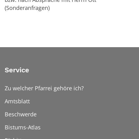
(Sonderanfragen)
Service
Zu welcher Pfarrei gehöre ich?
Amtsblatt
Beschwerde
Bistums-Atlas