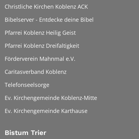
Christliche Kirchen Koblenz ACK
Bibelserver - Entdecke deine Bibel
Pfarrei Koblenz Heilig Geist
Pfarrei Koblenz Dreifaltigkeit
Förderverein Mahnmal e.V.
Caritasverband Koblenz
Telefonseelsorge
Ev. Kirchengemeinde Koblenz-Mitte
Ev. Kirchengemeinde Karthause
Bistum Trier