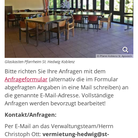
© Pfarrei Koblenz St. Aposteln
Glaskasten Pfarrheim St. Hedwig Koblenz
Bitte richten Sie Ihre Anfragen mit dem
Anfrageformular
(alternativ die im Formular
abgefragten Angaben in eine Mail schreiben) an
die genannte E-Mail-Adresse. Vollständige
Anfragen werden bevorzugt bearbeitet!
Kontakt/Anfragen:
Per E-Mail an das Verwaltungsteam/Herrn
Christoph Ott:
vermietung-hedwig@st-