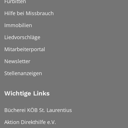
Fürbitten
Hilfe bei Missbrauch
Immobilien
Liedvorschläge
Mitarbeiterportal
Newsletter
Stellenanzeigen
Wichtige Links
Bücherei KÖB St. Laurentius
Aktion Direkthilfe e.V.