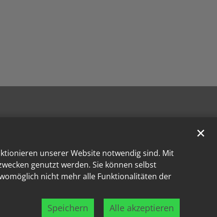
✕
nktionieren unserer Website notwendig sind. Mit
kzwecken genutzt werden. Sie können selbst
 womöglich nicht mehr alle Funktionalitäten der
Speichern
Alle akzeptieren