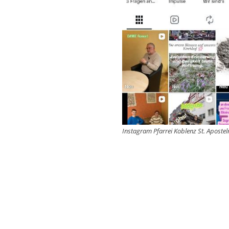
Instagram Pfarrei Koblenz St. Apostel