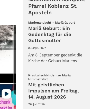
Pfarrei Koblenz St.
Aposteln
:
Marienandacht - Mariä Geburt
Mariä Geburt: Ein
Gedenktag für die
Gottesmutter
8. Sept. 2026
Am 8. September gedenkt die
Kirche der Geburt Mariens. ...
Krautwischbinden zu Maria
:
Himmelfahrt
Mit geistlichen
Impulsen am Freitag,
14. August 2026
29. Juli 2026