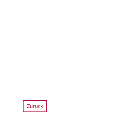
Zurück