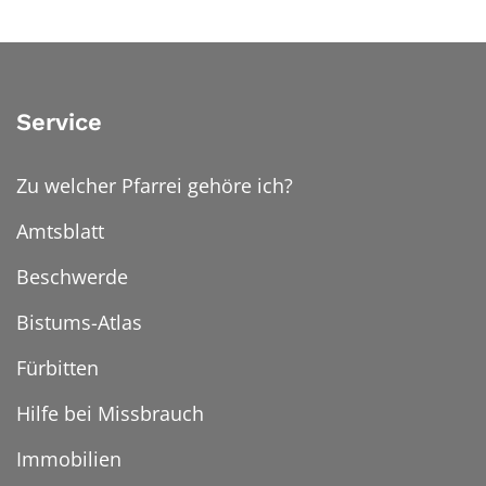
Service
Zu welcher Pfarrei gehöre ich?
Amtsblatt
Beschwerde
Bistums-Atlas
Fürbitten
Hilfe bei Missbrauch
Immobilien