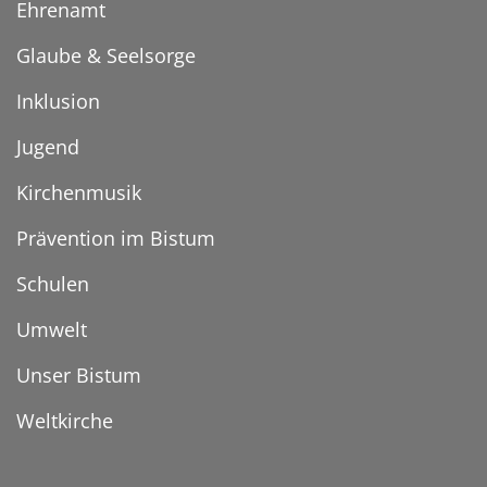
Ehrenamt
Glaube & Seelsorge
Inklusion
Jugend
Kirchenmusik
Prävention im Bistum
Schulen
Umwelt
Unser Bistum
Weltkirche