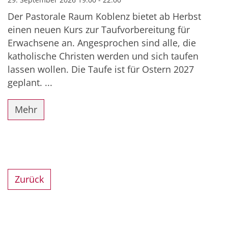
Der Pastorale Raum Koblenz bietet ab Herbst
einen neuen Kurs zur Taufvorbereitung für
Erwachsene an. Angesprochen sind alle, die
katholische Christen werden und sich taufen
lassen wollen. Die Taufe ist für Ostern 2027
geplant. ...
Mehr
Zurück