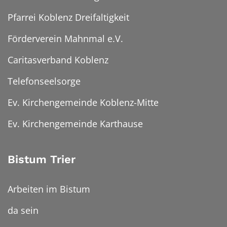
Pfarrei Koblenz Dreifaltigkeit
Förderverein Mahnmal e.V.
Caritasverband Koblenz
Telefonseelsorge
Ev. Kirchengemeinde Koblenz-Mitte
Ev. Kirchengemeinde Karthause
Bistum Trier
Arbeiten im Bistum
da sein