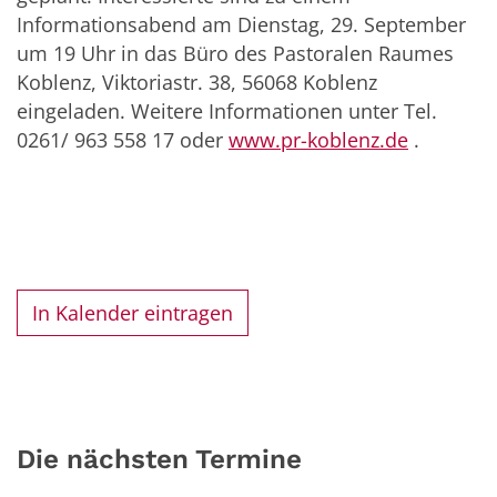
Informationsabend am Dienstag, 29. September
um 19 Uhr in das Büro des Pastoralen Raumes
Koblenz, Viktoriastr. 38, 56068 Koblenz
eingeladen. Weitere Informationen unter Tel.
0261/ 963 558 17 oder
www.pr-koblenz.de
.
In Kalender eintragen
Die nächsten Termine