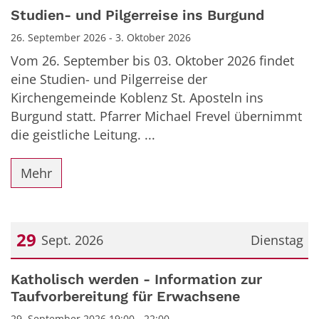
Datum: 26. September 2026
Studien- und Pilgerreise ins Burgund
26. September 2026 - 3. Oktober 2026
Vom 26. September bis 03. Oktober 2026 findet
eine Studien- und Pilgerreise der
Kirchengemeinde Koblenz St. Aposteln ins
Burgund statt. Pfarrer Michael Frevel übernimmt
die geistliche Leitung. ...
Mehr
29
Sept. 2026
Dienstag
Datum: 29. September 2026
Katholisch werden - Information zur
Taufvorbereitung für Erwachsene
29. September 2026 19:00 - 22:00