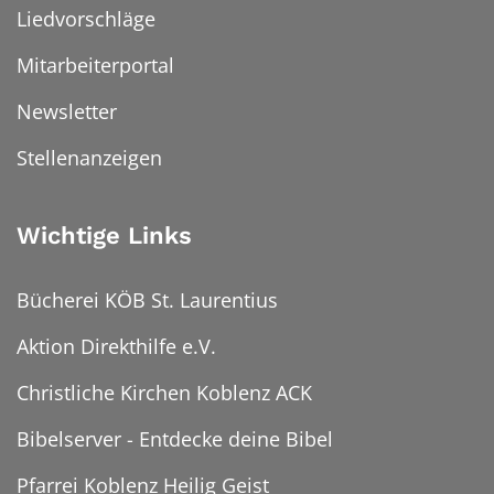
Liedvorschläge
Mitarbeiterportal
Newsletter
Stellenanzeigen
Wichtige Links
Bücherei KÖB St. Laurentius
Aktion Direkthilfe e.V.
Christliche Kirchen Koblenz ACK
Bibelserver - Entdecke deine Bibel
Pfarrei Koblenz Heilig Geist