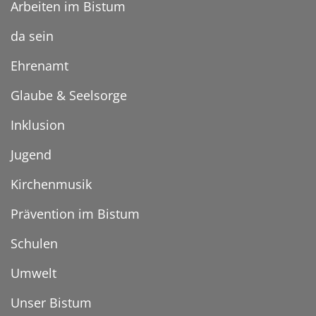
Arbeiten im Bistum
da sein
Ehrenamt
Glaube & Seelsorge
Inklusion
Jugend
Kirchenmusik
Prävention im Bistum
Schulen
Umwelt
Unser Bistum