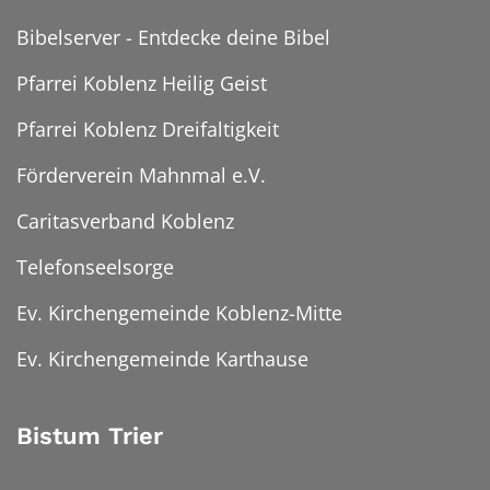
Bibelserver - Entdecke deine Bibel
Pfarrei Koblenz Heilig Geist
Pfarrei Koblenz Dreifaltigkeit
Förderverein Mahnmal e.V.
Caritasverband Koblenz
Telefonseelsorge
Ev. Kirchengemeinde Koblenz-Mitte
Ev. Kirchengemeinde Karthause
Bistum Trier