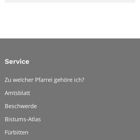
Service
Zu welcher Pfarrei gehöre ich?
Amtsblatt
Beschwerde
Bistums-Atlas
Fürbitten