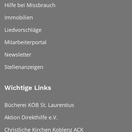
Hilfe bei Missbrauch
Immobilien
Liedvorschläge
Mitarbeiterportal
Newsletter
Stellenanzeigen
Wichtige Links
Bücherei KÖB St. Laurentius
Aktion Direkthilfe e.V.
Christliche Kirchen Koblenz ACK