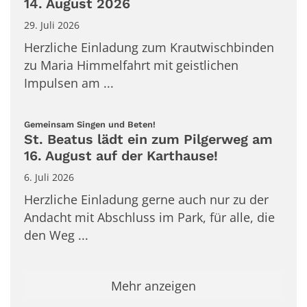
14. August 2026
29. Juli 2026
Herzliche Einladung zum Krautwischbinden
zu Maria Himmelfahrt mit geistlichen
Impulsen am ...
:
Gemeinsam Singen und Beten!
St. Beatus lädt ein zum Pilgerweg am
16. August auf der Karthause!
6. Juli 2026
Herzliche Einladung gerne auch nur zu der
Andacht mit Abschluss im Park, für alle, die
den Weg ...
Mehr anzeigen