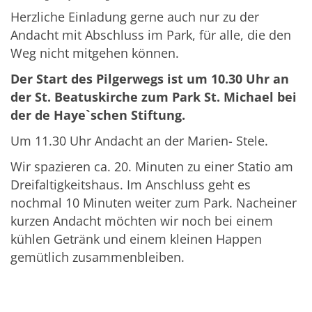
Herzliche Einladung gerne auch nur zu der
Andacht mit Abschluss im Park, für alle, die den
Weg nicht mitgehen können.
Der Start des Pilgerwegs ist um 10.30 Uhr an
der St. Beatuskirche zum Park St. Michael bei
der de Haye`schen Stiftung.
Um 11.30 Uhr Andacht an der Marien- Stele.
Wir spazieren ca. 20. Minuten zu einer Statio am
Dreifaltigkeitshaus. Im Anschluss geht es
nochmal 10 Minuten weiter zum Park. Nacheiner
kurzen Andacht möchten wir noch bei einem
kühlen Getränk und einem kleinen Happen
gemütlich zusammenbleiben.