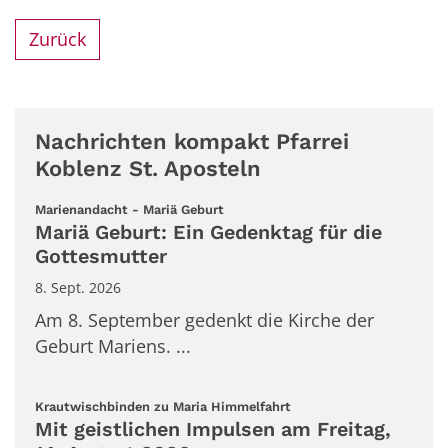
Zurück
Nachrichten kompakt Pfarrei
Koblenz St. Aposteln
:
Marienandacht - Mariä Geburt
Mariä Geburt: Ein Gedenktag für die
Gottesmutter
8. Sept. 2026
Am 8. September gedenkt die Kirche der
Geburt Mariens. ...
:
Krautwischbinden zu Maria Himmelfahrt
Mit geistlichen Impulsen am Freitag,