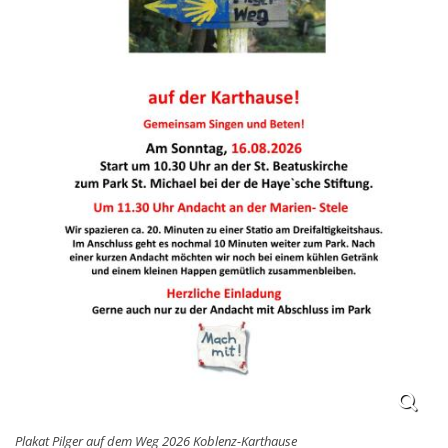
Plakat Pilger auf dem Weg 2026 Koblenz-Karthause