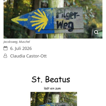
Jacobsweg, Muschel
Datum:
6. Juli 2026
Von:
Claudia Castor-Ott