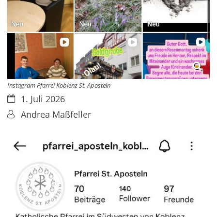
Instagram Pfarrei Koblenz St. Aposteln
Datum:
1. Juli 2026
Von:
Andrea Maßfeller