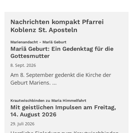
Nachrichten kompakt Pfarrei
Koblenz St. Aposteln
:
Marienandacht - Mariä Geburt
Mariä Geburt: Ein Gedenktag für die
Gottesmutter
8. Sept. 2026
Am 8. September gedenkt die Kirche der
Geburt Mariens. ...
:
Krautwischbinden zu Maria Himmelfahrt
Mit geistlichen Impulsen am Freitag,
14. August 2026
29. Juli 2026