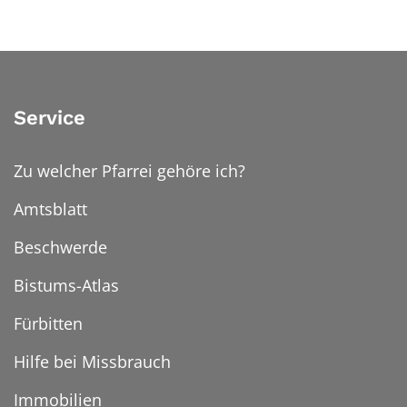
Service
Zu welcher Pfarrei gehöre ich?
Amtsblatt
Beschwerde
Bistums-Atlas
Fürbitten
Hilfe bei Missbrauch
Immobilien