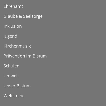
Ehrenamt
Glaube & Seelsorge
Inklusion
Jugend
Kirchenmusik
Prävention im Bistum
Schulen
Umwelt
Unser Bistum
Weltkirche