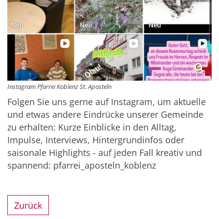
Instagram Pfarrei Koblenz St. Aposteln
Folgen Sie uns gerne auf Instagram, um aktuelle
und etwas andere Eindrücke unserer Gemeinde
zu erhalten: Kurze Einblicke in den Alltag,
Impulse, Interviews, Hintergrundinfos oder
saisonale Highlights - auf jeden Fall kreativ und
spannend: pfarrei_aposteln_koblenz
Zurück