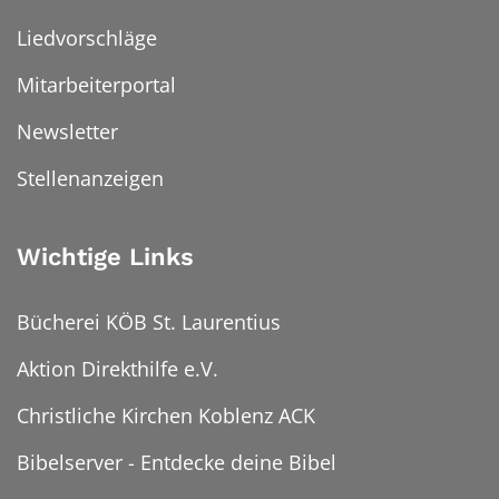
Liedvorschläge
Mitarbeiterportal
Newsletter
Stellenanzeigen
Wichtige Links
Bücherei KÖB St. Laurentius
Aktion Direkthilfe e.V.
Christliche Kirchen Koblenz ACK
Bibelserver - Entdecke deine Bibel