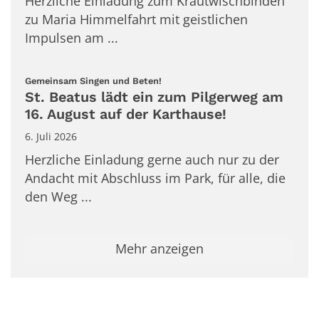
Herzliche Einladung zum Krautwischbinden
zu Maria Himmelfahrt mit geistlichen
Impulsen am ...
:
Gemeinsam Singen und Beten!
St. Beatus lädt ein zum Pilgerweg am
16. August auf der Karthause!
6. Juli 2026
Herzliche Einladung gerne auch nur zu der
Andacht mit Abschluss im Park, für alle, die
den Weg ...
Mehr anzeigen