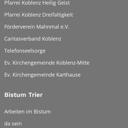
Pfarrei Koblenz Heilig Geist
Pfarrei Koblenz Dreifaltigkeit
Förderverein Mahnmal e.V.
Caritasverband Koblenz
Telefonseelsorge
Ev. Kirchengemeinde Koblenz-Mitte
Ev. Kirchengemeinde Karthause
Bistum Trier
Arbeiten im Bistum
da sein