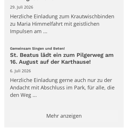
29. Juli 2026
Herzliche Einladung zum Krautwischbinden
zu Maria Himmelfahrt mit geistlichen
Impulsen am ...
:
Gemeinsam Singen und Beten!
St. Beatus lädt ein zum Pilgerweg am
16. August auf der Karthause!
6. Juli 2026
Herzliche Einladung gerne auch nur zu der
Andacht mit Abschluss im Park, für alle, die
den Weg ...
Mehr anzeigen