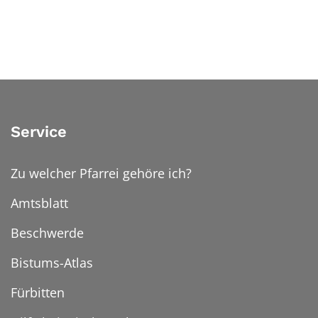
Service
Zu welcher Pfarrei gehöre ich?
Amtsblatt
Beschwerde
Bistums-Atlas
Fürbitten