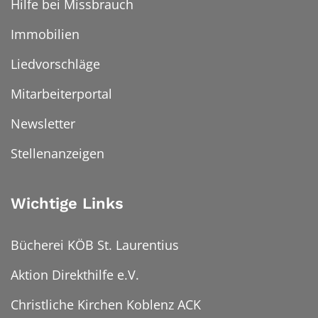
Hilfe bei Missbrauch
Immobilien
Liedvorschläge
Mitarbeiterportal
Newsletter
Stellenanzeigen
Wichtige Links
Bücherei KÖB St. Laurentius
Aktion Direkthilfe e.V.
Christliche Kirchen Koblenz ACK