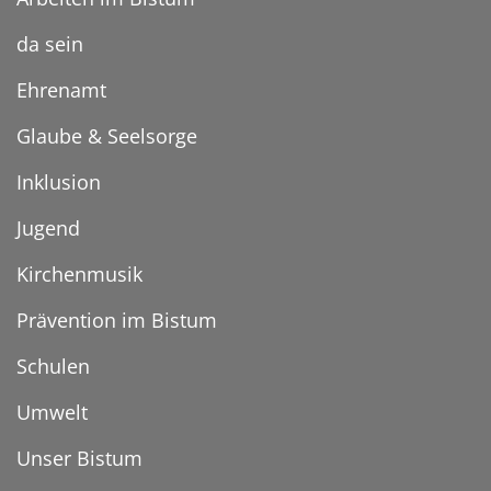
da sein
Ehrenamt
Glaube & Seelsorge
Inklusion
Jugend
Kirchenmusik
Prävention im Bistum
Schulen
Umwelt
Unser Bistum