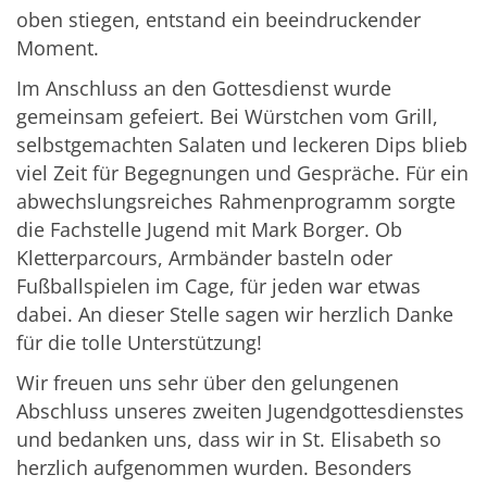
oben stiegen, entstand ein beeindruckender
Moment.
Im Anschluss an den Gottesdienst wurde
gemeinsam gefeiert. Bei Würstchen vom Grill,
selbstgemachten Salaten und leckeren Dips blieb
viel Zeit für Begegnungen und Gespräche. Für ein
abwechslungsreiches Rahmenprogramm sorgte
die Fachstelle Jugend mit Mark Borger. Ob
Kletterparcours, Armbänder basteln oder
Fußballspielen im Cage, für jeden war etwas
dabei. An dieser Stelle sagen wir herzlich Danke
für die tolle Unterstützung!
Wir freuen uns sehr über den gelungenen
Abschluss unseres zweiten Jugendgottesdienstes
und bedanken uns, dass wir in St. Elisabeth so
herzlich aufgenommen wurden. Besonders