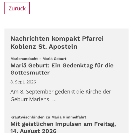
Zurück
Nachrichten kompakt Pfarrei
Koblenz St. Aposteln
:
Marienandacht - Mariä Geburt
Mariä Geburt: Ein Gedenktag für die
Gottesmutter
8. Sept. 2026
Am 8. September gedenkt die Kirche der
Geburt Mariens. ...
:
Krautwischbinden zu Maria Himmelfahrt
Mit geistlichen Impulsen am Freitag,
14. August 2026