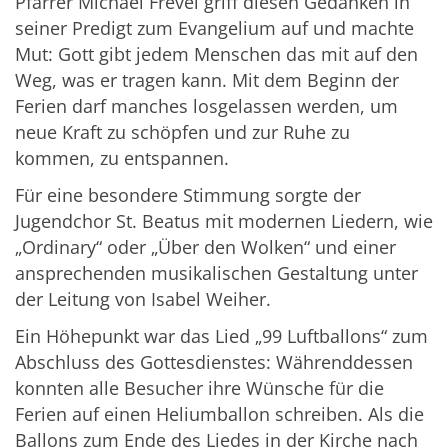
Pfarrer Michael Frevel griff diesen Gedanken in
seiner Predigt zum Evangelium auf und machte
Mut: Gott gibt jedem Menschen das mit auf den
Weg, was er tragen kann. Mit dem Beginn der
Ferien darf manches losgelassen werden, um
neue Kraft zu schöpfen und zur Ruhe zu
kommen, zu entspannen.
Für eine besondere Stimmung sorgte der
Jugendchor St. Beatus mit modernen Liedern, wie
„Ordinary“ oder „Über den Wolken“ und einer
ansprechenden musikalischen Gestaltung unter
der Leitung von Isabel Weiher.
Ein Höhepunkt war das Lied „99 Luftballons“ zum
Abschluss des Gottesdienstes: Währenddessen
konnten alle Besucher ihre Wünsche für die
Ferien auf einen Heliumballon schreiben. Als die
Ballons zum Ende des Liedes in der Kirche nach