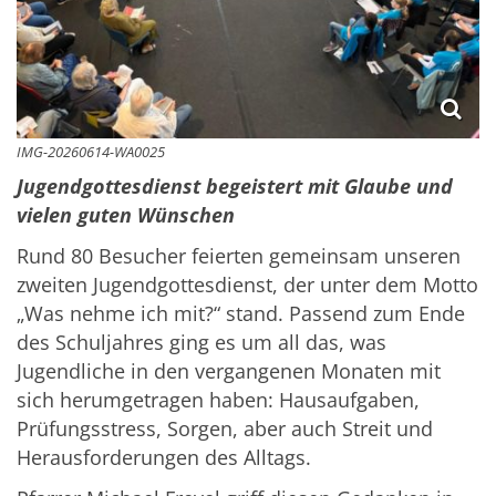
IMG-20260614-WA0025
Jugendgottesdienst begeistert mit Glaube und
vielen guten Wünschen
Rund 80 Besucher feierten gemeinsam unseren
zweiten Jugendgottesdienst, der unter dem Motto
„Was nehme ich mit?“ stand. Passend zum Ende
des Schuljahres ging es um all das, was
Jugendliche in den vergangenen Monaten mit
sich herumgetragen haben: Hausaufgaben,
Prüfungsstress, Sorgen, aber auch Streit und
Herausforderungen des Alltags.