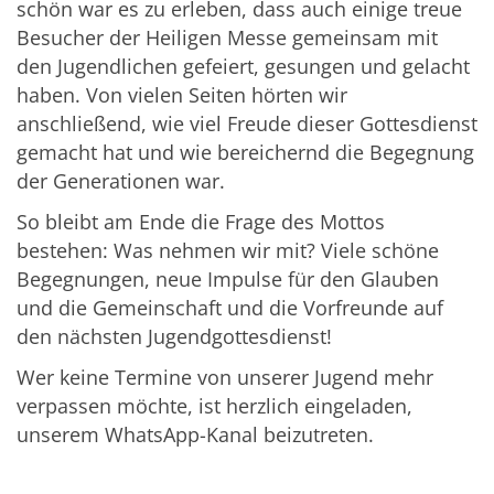
schön war es zu erleben, dass auch einige treue
Besucher der Heiligen Messe gemeinsam mit
den Jugendlichen gefeiert, gesungen und gelacht
haben. Von vielen Seiten hörten wir
anschließend, wie viel Freude dieser Gottesdienst
gemacht hat und wie bereichernd die Begegnung
der Generationen war.
So bleibt am Ende die Frage des Mottos
bestehen: Was nehmen wir mit? Viele schöne
Begegnungen, neue Impulse für den Glauben
und die Gemeinschaft und die Vorfreunde auf
den nächsten Jugendgottesdienst!
Wer keine Termine von unserer Jugend mehr
verpassen möchte, ist herzlich eingeladen,
unserem WhatsApp-Kanal beizutreten.