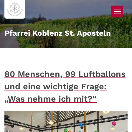
Zum Inhalt springen
Pfarrei Koblenz St. Aposteln
80 Menschen, 99 Luftballons
und eine wichtige Frage:
„Was nehme ich mit?“