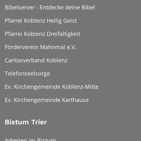
Bibelserver - Entdecke deine Bibel
Pfarrei Koblenz Heilig Geist
Pfarrei Koblenz Dreifaltigkeit
Förderverein Mahnmal e.V.
Caritasverband Koblenz
Telefonseelsorge
Ev. Kirchengemeinde Koblenz-Mitte
Ev. Kirchengemeinde Karthause
Bistum Trier
Arbeiten im Bistum