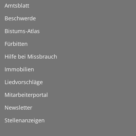
Amtsblatt
Beschwerde
Bistums-Atlas
Fürbitten
Hilfe bei Missbrauch
Immobilien
Liedvorschläge
Mitarbeiterportal
Newsletter
Stellenanzeigen