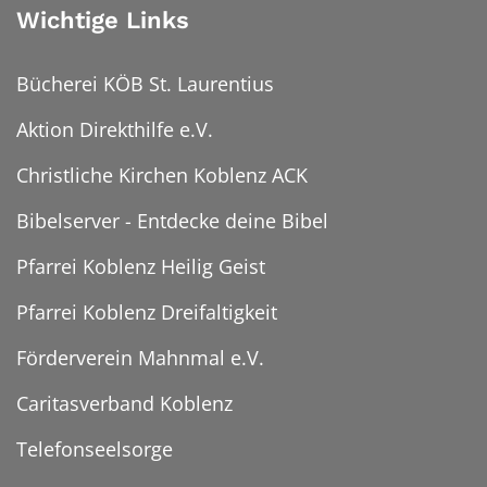
Wichtige Links
Bücherei KÖB St. Laurentius
Aktion Direkthilfe e.V.
Christliche Kirchen Koblenz ACK
Bibelserver - Entdecke deine Bibel
Pfarrei Koblenz Heilig Geist
Pfarrei Koblenz Dreifaltigkeit
Förderverein Mahnmal e.V.
Caritasverband Koblenz
Telefonseelsorge