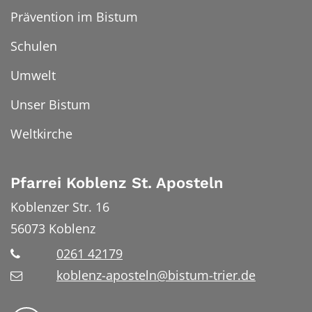
Prävention im Bistum
Schulen
Umwelt
Unser Bistum
Weltkirche
Pfarrei Koblenz St. Aposteln
Koblenzer Str. 16
56073
Koblenz
0261 42179
koblenz-aposteln@bistum-trier.de