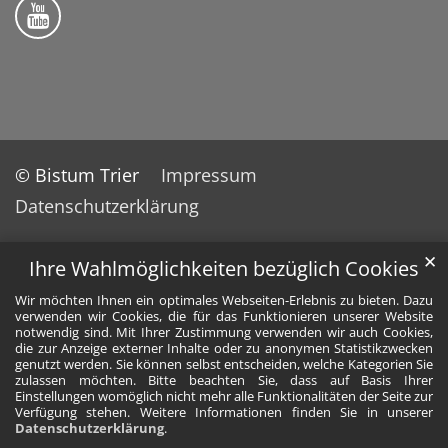
Bistum Trier auf YouTube
© Bistum Trier
Impressum
Datenschutzerklärung
✕
Ihre Wahlmöglichkeiten bezüglich Cookies
Wir möchten Ihnen ein optimales Webseiten-Erlebnis zu bieten. Dazu
verwenden wir Cookies, die für das Funktionieren unserer Website
notwendig sind. Mit Ihrer Zustimmung verwenden wir auch Cookies,
die zur Anzeige externer Inhalte oder zu anonymen Statistikzwecken
genutzt werden. Sie können selbst entscheiden, welche Kategorien Sie
zulassen möchten. Bitte beachten Sie, dass auf Basis Ihrer
Einstellungen womöglich nicht mehr alle Funktionalitäten der Seite zur
Verfügung stehen. Weitere Informationen finden Sie in unserer
Datenschutzerklärung
.