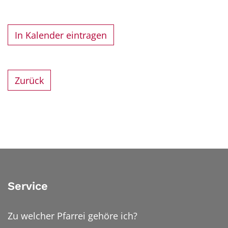
In Kalender eintragen
Zurück
Service
Zu welcher Pfarrei gehöre ich?