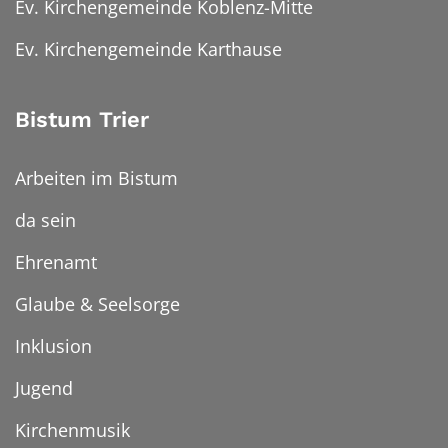
Ev. Kirchengemeinde Koblenz-Mitte
Ev. Kirchengemeinde Karthause
Bistum Trier
Arbeiten im Bistum
da sein
Ehrenamt
Glaube & Seelsorge
Inklusion
Jugend
Kirchenmusik