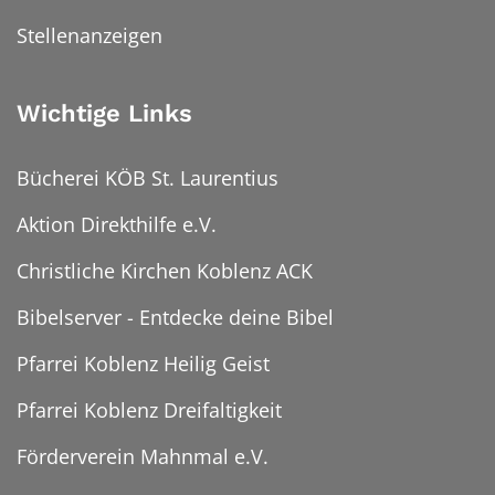
Stellenanzeigen
Wichtige Links
Bücherei KÖB St. Laurentius
Aktion Direkthilfe e.V.
Christliche Kirchen Koblenz ACK
Bibelserver - Entdecke deine Bibel
Pfarrei Koblenz Heilig Geist
Pfarrei Koblenz Dreifaltigkeit
Förderverein Mahnmal e.V.