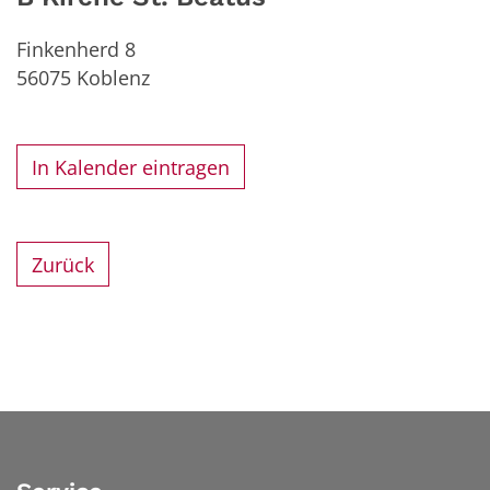
Finkenherd 8
56075
Koblenz
In Kalender eintragen
Zurück