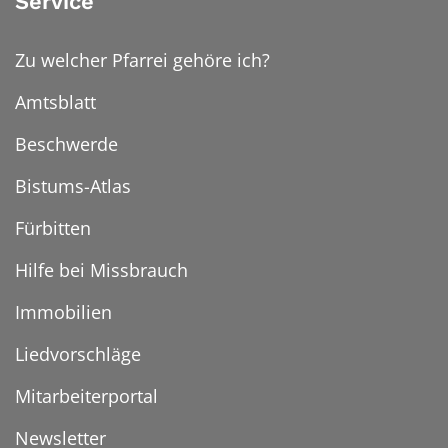
Service
Zu welcher Pfarrei gehöre ich?
Amtsblatt
Beschwerde
Bistums-Atlas
Fürbitten
Hilfe bei Missbrauch
Immobilien
Liedvorschläge
Mitarbeiterportal
Newsletter