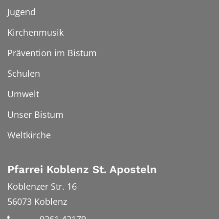
Jugend
Kirchenmusik
Prävention im Bistum
Schulen
Umwelt
Unser Bistum
Weltkirche
Pfarrei Koblenz St. Aposteln
Koblenzer Str. 16
56073
Koblenz