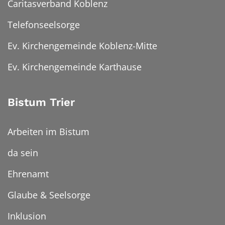
Caritasverband Koblenz
Telefonseelsorge
Ev. Kirchengemeinde Koblenz-Mitte
Ev. Kirchengemeinde Karthause
Bistum Trier
Arbeiten im Bistum
da sein
Ehrenamt
Glaube & Seelsorge
Inklusion