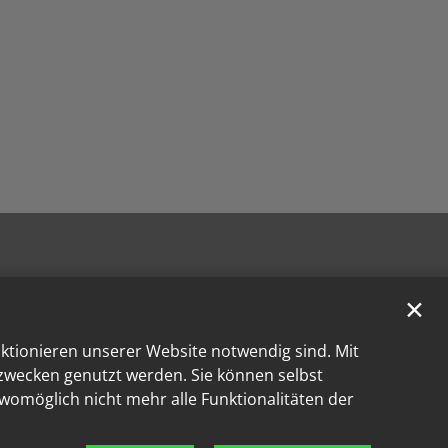
✕
nktionieren unserer Website notwendig sind. Mit
kzwecken genutzt werden. Sie können selbst
 womöglich nicht mehr alle Funktionalitäten der