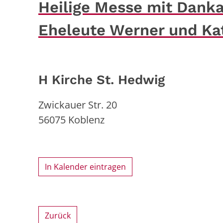
Heilige Messe mit Danka
Eheleute Werner und Kat
H Kirche St. Hedwig
Zwickauer Str. 20
56075
Koblenz
In Kalender eintragen
Zurück