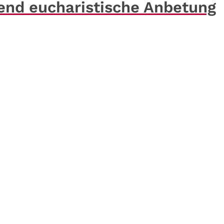
end eucharistische Anbetung