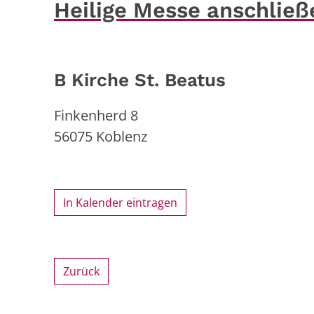
Heilige Messe anschließ
B Kirche St. Beatus
Finkenherd 8
56075
Koblenz
In Kalender eintragen
Zurück