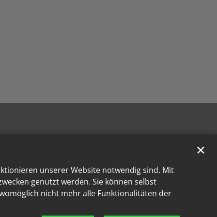
✕
nktionieren unserer Website notwendig sind. Mit
kzwecken genutzt werden. Sie können selbst
 womöglich nicht mehr alle Funktionalitäten der