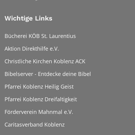
Wichtige Links
Bücherei KÖB St. Laurentius
Aktion Direkthilfe e.V.
Christliche Kirchen Koblenz ACK
Bibelserver - Entdecke deine Bibel
Pfarrei Koblenz Heilig Geist
Pfarrei Koblenz Dreifaltigkeit
Förderverein Mahnmal e.V.
Caritasverband Koblenz