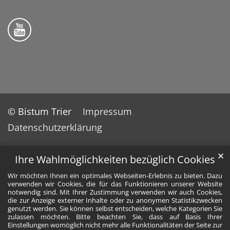
Bistum Trier auf YouTube
© Bistum Trier
Impressum
Datenschutzerklärung
✕
Ihre Wahlmöglichkeiten bezüglich Cookies
Wir möchten Ihnen ein optimales Webseiten-Erlebnis zu bieten. Dazu
verwenden wir Cookies, die für das Funktionieren unserer Website
notwendig sind. Mit Ihrer Zustimmung verwenden wir auch Cookies,
die zur Anzeige externer Inhalte oder zu anonymen Statistikzwecken
genutzt werden. Sie können selbst entscheiden, welche Kategorien Sie
zulassen möchten. Bitte beachten Sie, dass auf Basis Ihrer
Einstellungen womöglich nicht mehr alle Funktionalitäten der Seite zur