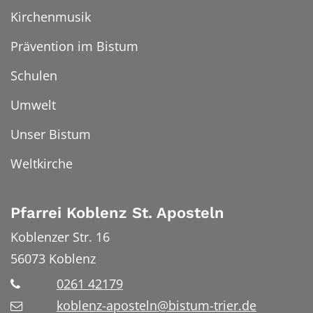
Kirchenmusik
Prävention im Bistum
Schulen
Umwelt
Unser Bistum
Weltkirche
Pfarrei Koblenz St. Aposteln
Koblenzer Str. 16
56073
Koblenz
0261 42179
koblenz-aposteln@bistum-trier.de