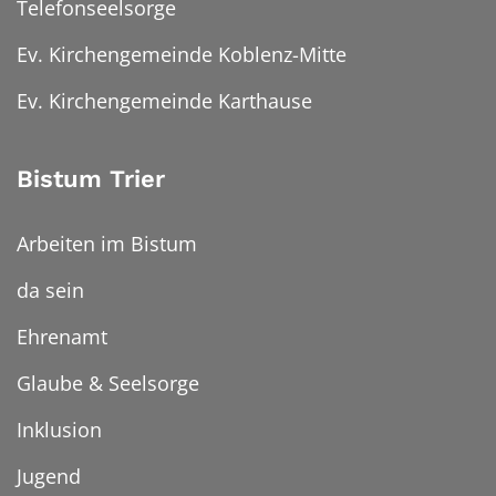
Telefonseelsorge
Ev. Kirchengemeinde Koblenz-Mitte
Ev. Kirchengemeinde Karthause
Bistum Trier
Arbeiten im Bistum
da sein
Ehrenamt
Glaube & Seelsorge
Inklusion
Jugend