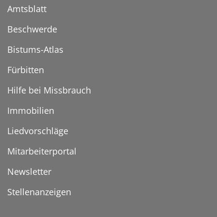
Amtsblatt
Beschwerde
Bistums-Atlas
Fürbitten
Hilfe bei Missbrauch
Immobilien
Liedvorschläge
Mitarbeiterportal
Newsletter
Stellenanzeigen