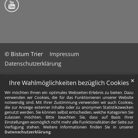
Bistum Trier auf YouTube
© Bistum Trier
Impressum
Datenschutzerklärung
✕
Ihre Wahlmöglichkeiten bezüglich Cookies
Wir möchten Ihnen ein optimales Webseiten-Erlebnis zu bieten. Dazu
verwenden wir Cookies, die für das Funktionieren unserer Website
notwendig sind. Mit Ihrer Zustimmung verwenden wir auch Cookies,
die zur Anzeige externer Inhalte oder zu anonymen Statistikzwecken
genutzt werden. Sie können selbst entscheiden, welche Kategorien Sie
zulassen möchten. Bitte beachten Sie, dass auf Basis Ihrer
Einstellungen womöglich nicht mehr alle Funktionalitäten der Seite zur
Verfügung stehen. Weitere Informationen finden Sie in unserer
Datenschutzerklärung
.