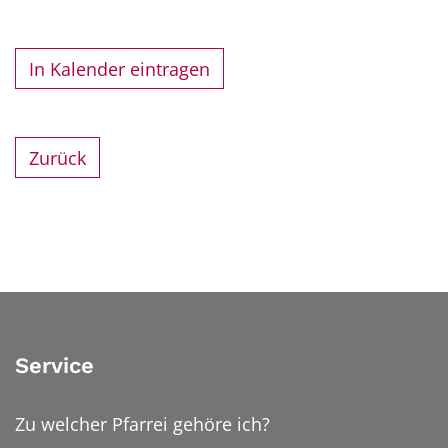
In Kalender eintragen
Zurück
Service
Zu welcher Pfarrei gehöre ich?