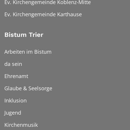
Ev. Kirchengemeinde Koblenz-Mitte
Ev. Kirchengemeinde Karthause
Bistum Trier
Arbeiten im Bistum
da sein
Ehrenamt
Glaube & Seelsorge
Inklusion
Jugend
Kirchenmusik