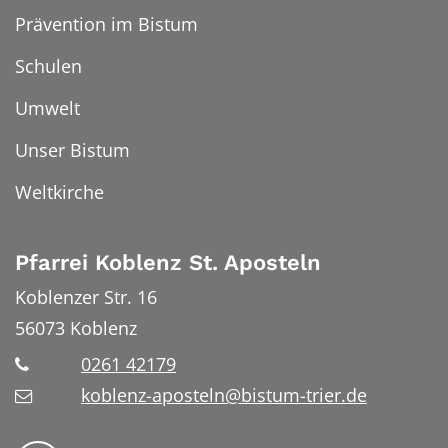
Prävention im Bistum
Schulen
Umwelt
Unser Bistum
Weltkirche
Pfarrei Koblenz St. Aposteln
Koblenzer Str. 16
56073
Koblenz
0261 42179
koblenz-aposteln@bistum-trier.de