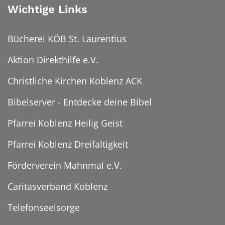
Wichtige Links
Bücherei KÖB St. Laurentius
Aktion Direkthilfe e.V.
Christliche Kirchen Koblenz ACK
Bibelserver - Entdecke deine Bibel
Pfarrei Koblenz Heilig Geist
Pfarrei Koblenz Dreifaltigkeit
Förderverein Mahnmal e.V.
Caritasverband Koblenz
Telefonseelsorge