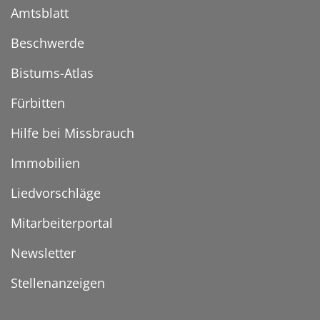
Amtsblatt
Beschwerde
Bistums-Atlas
Fürbitten
Hilfe bei Missbrauch
Immobilien
Liedvorschläge
Mitarbeiterportal
Newsletter
Stellenanzeigen