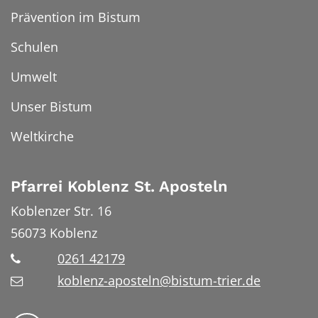
Prävention im Bistum
Schulen
Umwelt
Unser Bistum
Weltkirche
Pfarrei Koblenz St. Aposteln
Koblenzer Str. 16
56073
Koblenz
0261 42179
koblenz-aposteln@bistum-trier.de