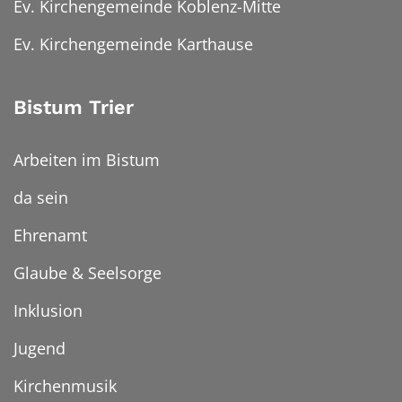
Ev. Kirchengemeinde Koblenz-Mitte
Ev. Kirchengemeinde Karthause
Bistum Trier
Arbeiten im Bistum
da sein
Ehrenamt
Glaube & Seelsorge
Inklusion
Jugend
Kirchenmusik