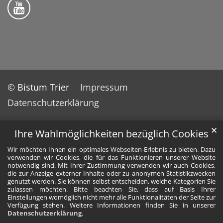
Bistum Trier auf YouTube
© Bistum Trier
Impressum
Datenschutzerklärung
✕
Ihre Wahlmöglichkeiten bezüglich Cookies
Wir möchten Ihnen ein optimales Webseiten-Erlebnis zu bieten. Dazu
verwenden wir Cookies, die für das Funktionieren unserer Website
notwendig sind. Mit Ihrer Zustimmung verwenden wir auch Cookies,
die zur Anzeige externer Inhalte oder zu anonymen Statistikzwecken
genutzt werden. Sie können selbst entscheiden, welche Kategorien Sie
zulassen möchten. Bitte beachten Sie, dass auf Basis Ihrer
Einstellungen womöglich nicht mehr alle Funktionalitäten der Seite zur
Verfügung stehen. Weitere Informationen finden Sie in unserer
Datenschutzerklärung
.