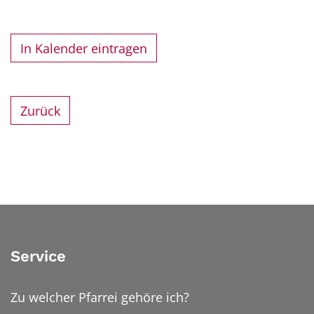
In Kalender eintragen
Zurück
Service
Zu welcher Pfarrei gehöre ich?