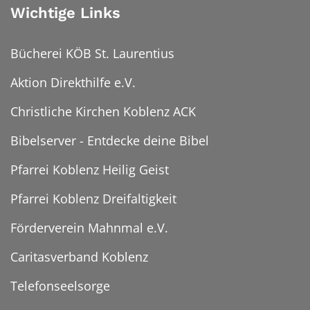
Wichtige Links
Bücherei KÖB St. Laurentius
Aktion Direkthilfe e.V.
Christliche Kirchen Koblenz ACK
Bibelserver - Entdecke deine Bibel
Pfarrei Koblenz Heilig Geist
Pfarrei Koblenz Dreifaltigkeit
Förderverein Mahnmal e.V.
Caritasverband Koblenz
Telefonseelsorge