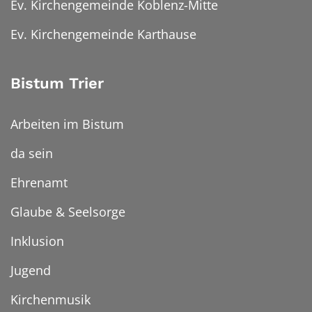
Ev. Kirchengemeinde Koblenz-Mitte
Ev. Kirchengemeinde Karthause
Bistum Trier
Arbeiten im Bistum
da sein
Ehrenamt
Glaube & Seelsorge
Inklusion
Jugend
Kirchenmusik