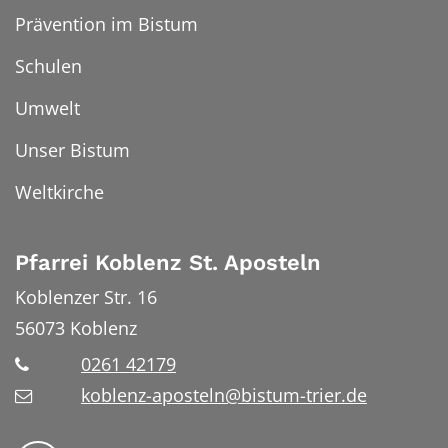
Prävention im Bistum
Schulen
Umwelt
Unser Bistum
Weltkirche
Pfarrei Koblenz St. Aposteln
Koblenzer Str. 16
56073
Koblenz
0261 42179
koblenz-aposteln@bistum-trier.de