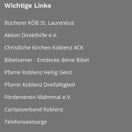
Wichtige Links
Bücherei KÖB St. Laurentius
Aktion Direkthilfe e.V.
Christliche Kirchen Koblenz ACK
Bibelserver - Entdecke deine Bibel
Pfarrei Koblenz Heilig Geist
Pfarrei Koblenz Dreifaltigkeit
Förderverein Mahnmal e.V.
Caritasverband Koblenz
Telefonseelsorge