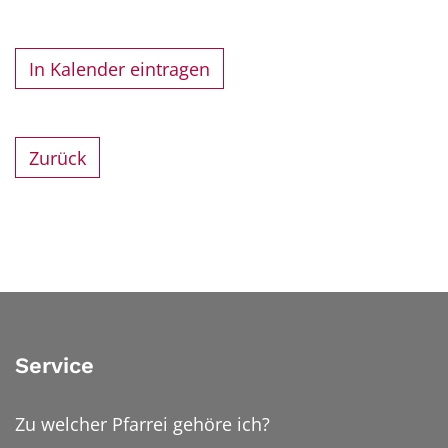
In Kalender eintragen
Zurück
Service
Zu welcher Pfarrei gehöre ich?