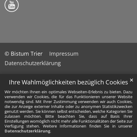
Bistum Trier auf YouTube
© Bistum Trier
Impressum
Datenschutzerklärung
✕
Ihre Wahlmöglichkeiten bezüglich Cookies
Wir möchten Ihnen ein optimales Webseiten-Erlebnis zu bieten. Dazu
verwenden wir Cookies, die für das Funktionieren unserer Website
notwendig sind. Mit Ihrer Zustimmung verwenden wir auch Cookies,
die zur Anzeige externer Inhalte oder zu anonymen Statistikzwecken
genutzt werden. Sie können selbst entscheiden, welche Kategorien Sie
zulassen möchten. Bitte beachten Sie, dass auf Basis Ihrer
Einstellungen womöglich nicht mehr alle Funktionalitäten der Seite zur
Verfügung stehen. Weitere Informationen finden Sie in unserer
Datenschutzerklärung
.