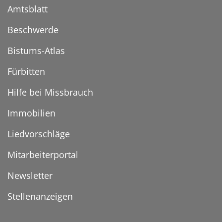
Amtsblatt
Beschwerde
Bistums-Atlas
Fürbitten
Hilfe bei Missbrauch
Immobilien
Liedvorschläge
Mitarbeiterportal
Newsletter
Stellenanzeigen