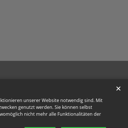
✕
nktionieren unserer Website notwendig sind. Mit
kzwecken genutzt werden. Sie können selbst
 womöglich nicht mehr alle Funktionalitäten der