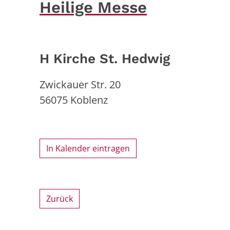
Heilige Messe
H Kirche St. Hedwig
Zwickauer Str. 20
56075
Koblenz
In Kalender eintragen
Zurück