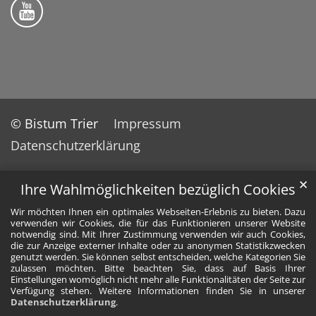
Bistum Trier auf YouTube
© Bistum Trier
Impressum
Datenschutzerklärung
✕
Ihre Wahlmöglichkeiten bezüglich Cookies
Wir möchten Ihnen ein optimales Webseiten-Erlebnis zu bieten. Dazu
verwenden wir Cookies, die für das Funktionieren unserer Website
notwendig sind. Mit Ihrer Zustimmung verwenden wir auch Cookies,
die zur Anzeige externer Inhalte oder zu anonymen Statistikzwecken
genutzt werden. Sie können selbst entscheiden, welche Kategorien Sie
zulassen möchten. Bitte beachten Sie, dass auf Basis Ihrer
Einstellungen womöglich nicht mehr alle Funktionalitäten der Seite zur
Verfügung stehen. Weitere Informationen finden Sie in unserer
Datenschutzerklärung
.