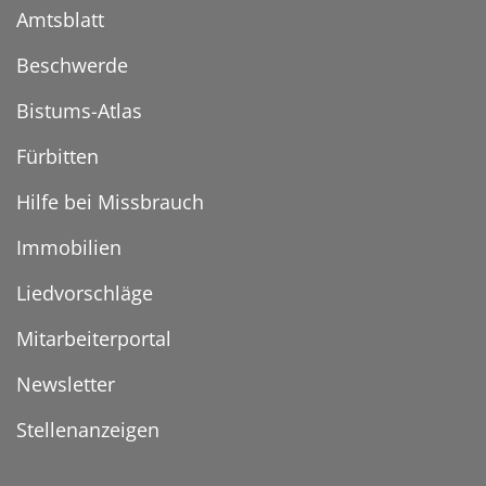
Amtsblatt
Beschwerde
Bistums-Atlas
Fürbitten
Hilfe bei Missbrauch
Immobilien
Liedvorschläge
Mitarbeiterportal
Newsletter
Stellenanzeigen