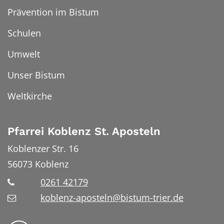
Prävention im Bistum
Schulen
Umwelt
Unser Bistum
Weltkirche
Pfarrei Koblenz St. Aposteln
Koblenzer Str. 16
56073
Koblenz
0261 42179
koblenz-aposteln@bistum-trier.de