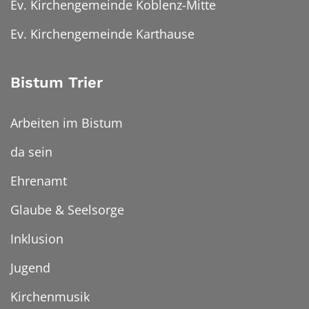
Ev. Kirchengemeinde Koblenz-Mitte
Ev. Kirchengemeinde Karthause
Bistum Trier
Arbeiten im Bistum
da sein
Ehrenamt
Glaube & Seelsorge
Inklusion
Jugend
Kirchenmusik