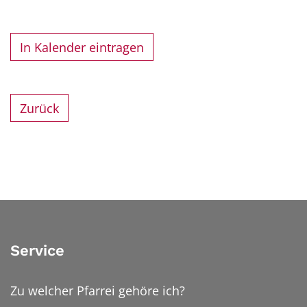
In Kalender eintragen
Zurück
Service
Zu welcher Pfarrei gehöre ich?