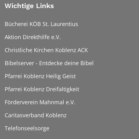
Wichtige Links
Bücherei KÖB St. Laurentius
Aktion Direkthilfe e.V.
Christliche Kirchen Koblenz ACK
Bibelserver - Entdecke deine Bibel
Pfarrei Koblenz Heilig Geist
Pfarrei Koblenz Dreifaltigkeit
Förderverein Mahnmal e.V.
Caritasverband Koblenz
Telefonseelsorge