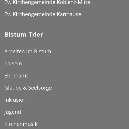
Ev. Kirchengemeinde Koblenz-Mitte
Ev. Kirchengemeinde Karthause
Bistum Trier
Arbeiten im Bistum
da sein
Ehrenamt
Glaube & Seelsorge
Inklusion
Jugend
Kirchenmusik