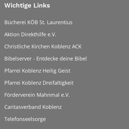
Wichtige Links
Bücherei KÖB St. Laurentius
Aktion Direkthilfe e.V.
Christliche Kirchen Koblenz ACK
Bibelserver - Entdecke deine Bibel
Pfarrei Koblenz Heilig Geist
Pfarrei Koblenz Dreifaltigkeit
Förderverein Mahnmal e.V.
Caritasverband Koblenz
Telefonseelsorge