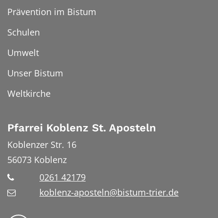
Prävention im Bistum
Schulen
Umwelt
Unser Bistum
Weltkirche
Pfarrei Koblenz St. Aposteln
Koblenzer Str. 16
56073
Koblenz
0261 42179
koblenz-aposteln@bistum-trier.de