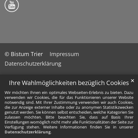
Bistum Trier auf YouTube
© Bistum Trier
Impressum
Datenschutzerklärung
✕
Ihre Wahlmöglichkeiten bezüglich Cookies
Wir möchten Ihnen ein optimales Webseiten-Erlebnis zu bieten. Dazu
verwenden wir Cookies, die für das Funktionieren unserer Website
notwendig sind. Mit Ihrer Zustimmung verwenden wir auch Cookies,
die zur Anzeige externer Inhalte oder zu anonymen Statistikzwecken
genutzt werden. Sie können selbst entscheiden, welche Kategorien Sie
zulassen möchten. Bitte beachten Sie, dass auf Basis Ihrer
Einstellungen womöglich nicht mehr alle Funktionalitäten der Seite zur
Verfügung stehen. Weitere Informationen finden Sie in unserer
Datenschutzerklärung
.