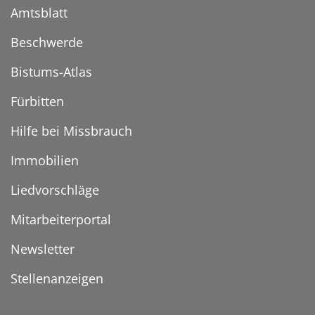
Amtsblatt
Beschwerde
Bistums-Atlas
Fürbitten
Hilfe bei Missbrauch
Immobilien
Liedvorschläge
Mitarbeiterportal
Newsletter
Stellenanzeigen