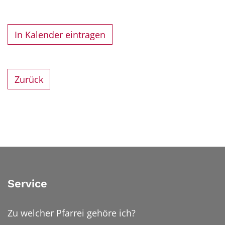
In Kalender eintragen
Zurück
Service
Zu welcher Pfarrei gehöre ich?