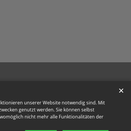
✕
nktionieren unserer Website notwendig sind. Mit
kzwecken genutzt werden. Sie können selbst
 womöglich nicht mehr alle Funktionalitäten der