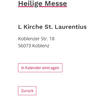
Heilige Messe
L Kirche St. Laurentius
Koblenzer Str. 18
56073
Koblenz
In Kalender eintragen
Zurück