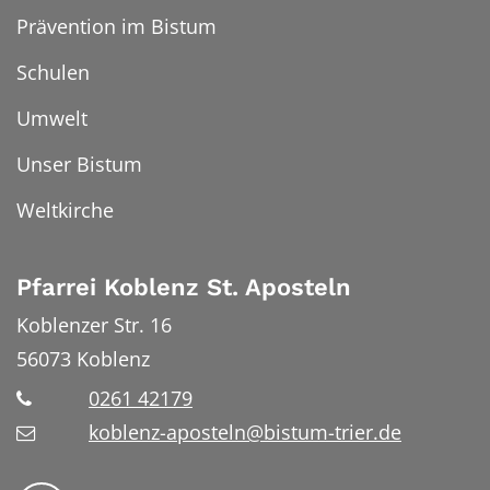
Prävention im Bistum
Schulen
Umwelt
Unser Bistum
Weltkirche
Pfarrei Koblenz St. Aposteln
Koblenzer Str. 16
56073
Koblenz
0261 42179
koblenz-aposteln@bistum-trier.de