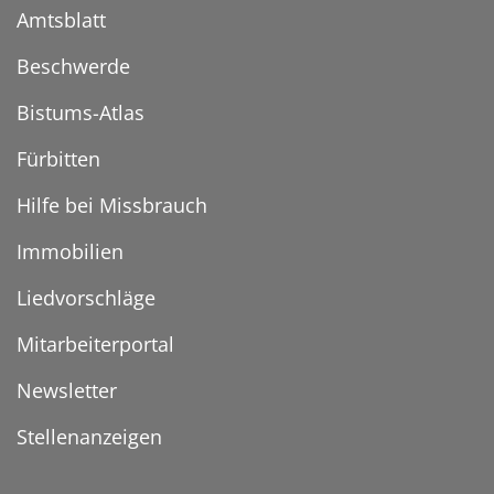
Amtsblatt
Beschwerde
Bistums-Atlas
Fürbitten
Hilfe bei Missbrauch
Immobilien
Liedvorschläge
Mitarbeiterportal
Newsletter
Stellenanzeigen