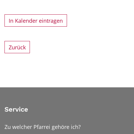
In Kalender eintragen
Zurück
Service
Zu welcher Pfarrei gehöre ich?