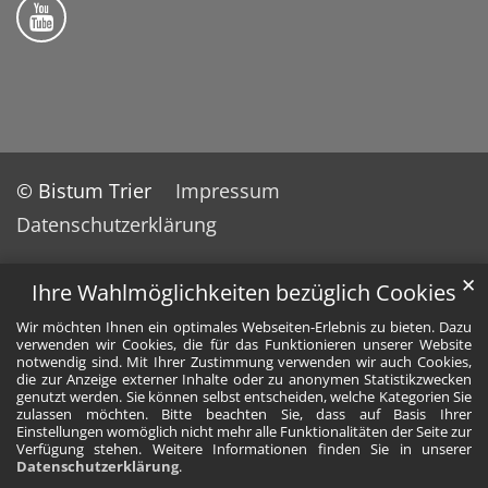
Bistum Trier auf YouTube
© Bistum Trier
Impressum
Datenschutzerklärung
✕
Ihre Wahlmöglichkeiten bezüglich Cookies
Wir möchten Ihnen ein optimales Webseiten-Erlebnis zu bieten. Dazu
verwenden wir Cookies, die für das Funktionieren unserer Website
notwendig sind. Mit Ihrer Zustimmung verwenden wir auch Cookies,
die zur Anzeige externer Inhalte oder zu anonymen Statistikzwecken
genutzt werden. Sie können selbst entscheiden, welche Kategorien Sie
zulassen möchten. Bitte beachten Sie, dass auf Basis Ihrer
Einstellungen womöglich nicht mehr alle Funktionalitäten der Seite zur
Verfügung stehen. Weitere Informationen finden Sie in unserer
Datenschutzerklärung
.