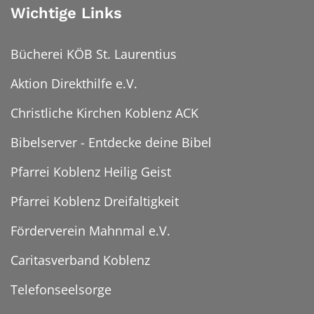
Wichtige Links
Bücherei KÖB St. Laurentius
Aktion Direkthilfe e.V.
Christliche Kirchen Koblenz ACK
Bibelserver - Entdecke deine Bibel
Pfarrei Koblenz Heilig Geist
Pfarrei Koblenz Dreifaltigkeit
Förderverein Mahnmal e.V.
Caritasverband Koblenz
Telefonseelsorge