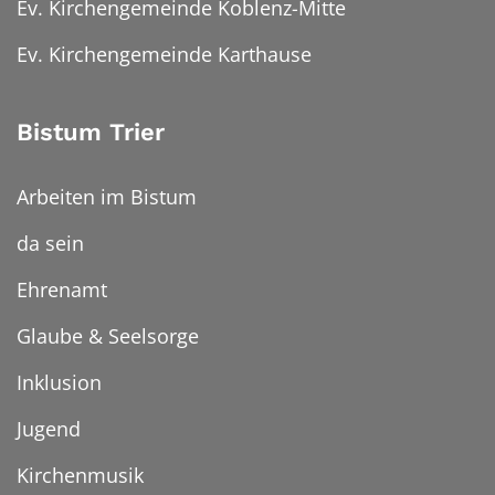
Ev. Kirchengemeinde Koblenz-Mitte
Ev. Kirchengemeinde Karthause
Bistum Trier
Arbeiten im Bistum
da sein
Ehrenamt
Glaube & Seelsorge
Inklusion
Jugend
Kirchenmusik