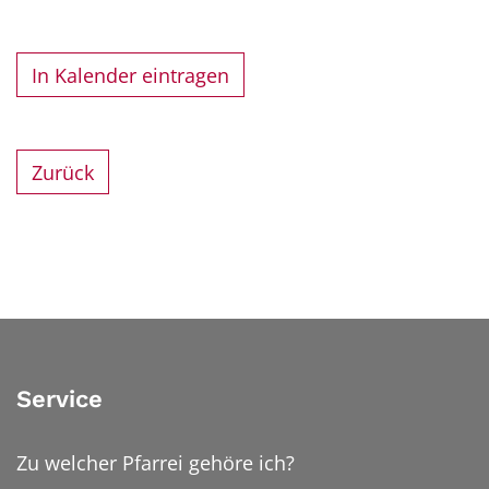
In Kalender eintragen
Zurück
Service
Zu welcher Pfarrei gehöre ich?