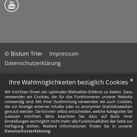
Bistum Trier auf YouTube
© Bistum Trier
Impressum
Datenschutzerklärung
✕
Ihre Wahlmöglichkeiten bezüglich Cookies
Wir möchten Ihnen ein optimales Webseiten-Erlebnis zu bieten. Dazu
verwenden wir Cookies, die für das Funktionieren unserer Website
notwendig sind. Mit Ihrer Zustimmung verwenden wir auch Cookies,
die zur Anzeige externer Inhalte oder zu anonymen Statistikzwecken
genutzt werden. Sie können selbst entscheiden, welche Kategorien Sie
zulassen möchten. Bitte beachten Sie, dass auf Basis Ihrer
Einstellungen womöglich nicht mehr alle Funktionalitäten der Seite zur
Verfügung stehen. Weitere Informationen finden Sie in unserer
Datenschutzerklärung
.