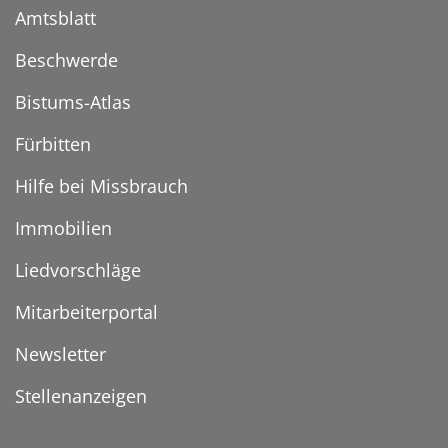
Amtsblatt
Beschwerde
Bistums-Atlas
Fürbitten
Hilfe bei Missbrauch
Immobilien
Liedvorschläge
Mitarbeiterportal
Newsletter
Stellenanzeigen