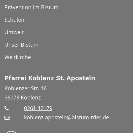
Prävention im Bistum
Schulen
Umwelt
Unser Bistum
Weltkirche
Pfarrei Koblenz St. Aposteln
Koblenzer Str. 16
56073
Koblenz
0261 42179
koblenz-aposteln@bistum-trier.de