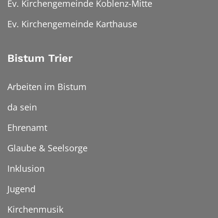
Ev. Kirchengemeinde Koblenz-Mitte
Ev. Kirchengemeinde Karthause
Bistum Trier
Arbeiten im Bistum
da sein
Ehrenamt
Glaube & Seelsorge
Inklusion
Jugend
Kirchenmusik