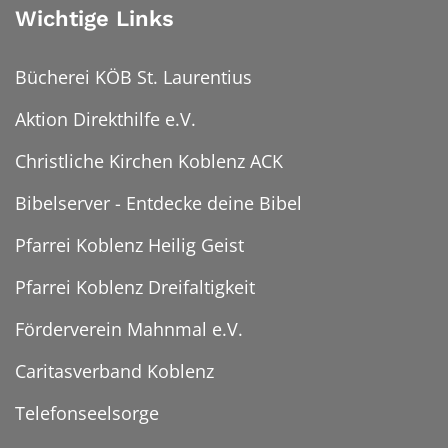
Wichtige Links
Bücherei KÖB St. Laurentius
Aktion Direkthilfe e.V.
Christliche Kirchen Koblenz ACK
Bibelserver - Entdecke deine Bibel
Pfarrei Koblenz Heilig Geist
Pfarrei Koblenz Dreifaltigkeit
Förderverein Mahnmal e.V.
Caritasverband Koblenz
Telefonseelsorge