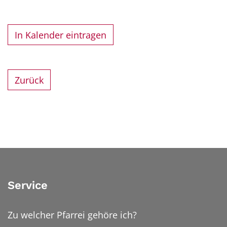
In Kalender eintragen
Zurück
Service
Zu welcher Pfarrei gehöre ich?