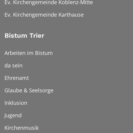
Ev. Kirchengemeinde Koblenz-Mitte
Ev. Kirchengemeinde Karthause
Bistum Trier
Arbeiten im Bistum
da sein
Ehrenamt
Glaube & Seelsorge
Inklusion
Jugend
Kirchenmusik