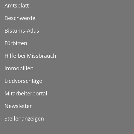
Amtsblatt
Beschwerde
Bistums-Atlas
Fürbitten
Hilfe bei Missbrauch
Immobilien
Liedvorschläge
Mitarbeiterportal
Newsletter
Stellenanzeigen