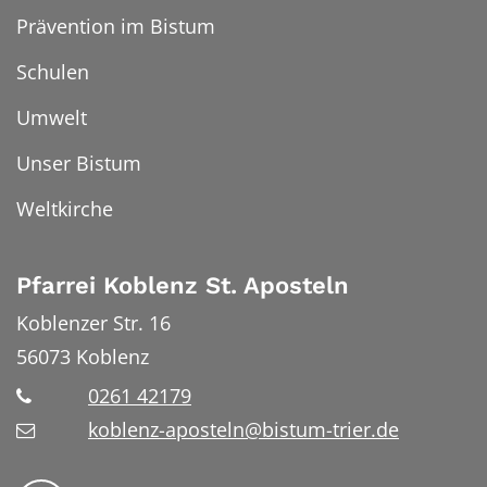
Prävention im Bistum
Schulen
Umwelt
Unser Bistum
Weltkirche
Pfarrei Koblenz St. Aposteln
Koblenzer Str. 16
56073
Koblenz
0261 42179
koblenz-aposteln@bistum-trier.de