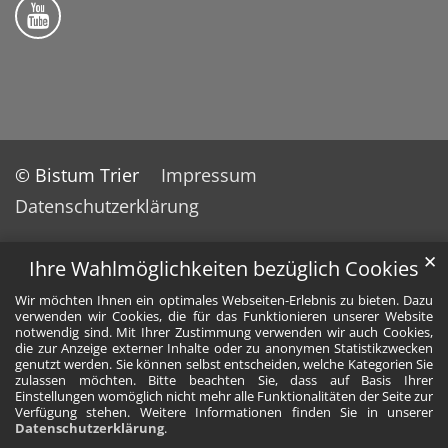
Bistum Trier auf YouTube
© Bistum Trier
Impressum
Datenschutzerklärung
✕
Ihre Wahlmöglichkeiten bezüglich Cookies
Wir möchten Ihnen ein optimales Webseiten-Erlebnis zu bieten. Dazu
verwenden wir Cookies, die für das Funktionieren unserer Website
notwendig sind. Mit Ihrer Zustimmung verwenden wir auch Cookies,
die zur Anzeige externer Inhalte oder zu anonymen Statistikzwecken
genutzt werden. Sie können selbst entscheiden, welche Kategorien Sie
zulassen möchten. Bitte beachten Sie, dass auf Basis Ihrer
Einstellungen womöglich nicht mehr alle Funktionalitäten der Seite zur
Verfügung stehen. Weitere Informationen finden Sie in unserer
Datenschutzerklärung
.