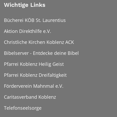
Wichtige Links
Bücherei KÖB St. Laurentius
Aktion Direkthilfe e.V.
Christliche Kirchen Koblenz ACK
Bibelserver - Entdecke deine Bibel
Pfarrei Koblenz Heilig Geist
Pfarrei Koblenz Dreifaltigkeit
Förderverein Mahnmal e.V.
Caritasverband Koblenz
Telefonseelsorge