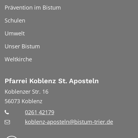
Prävention im Bistum
Schulen
Umwelt
Unser Bistum
Weltkirche
Pfarrei Koblenz St. Aposteln
Koblenzer Str. 16
56073
Koblenz
0261 42179
koblenz-aposteln@bistum-trier.de