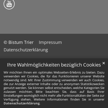
Bistum Trier auf YouTube
© Bistum Trier
Impressum
Datenschutzerklärung
✕
Ihre Wahlmöglichkeiten bezüglich Cookies
Wir möchten Ihnen ein optimales Webseiten-Erlebnis zu bieten. Dazu
verwenden wir Cookies, die für das Funktionieren unserer Website
notwendig sind. Mit Ihrer Zustimmung verwenden wir auch Cookies,
die zur Anzeige externer Inhalte oder zu anonymen Statistikzwecken
genutzt werden. Sie können selbst entscheiden, welche Kategorien Sie
zulassen möchten. Bitte beachten Sie, dass auf Basis Ihrer
Einstellungen womöglich nicht mehr alle Funktionalitäten der Seite zur
Verfügung stehen. Weitere Informationen finden Sie in unserer
Datenschutzerklärung
.