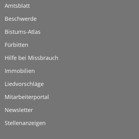
Amtsblatt
Beschwerde
Bistums-Atlas
Fürbitten
Hilfe bei Missbrauch
Immobilien
Liedvorschläge
Mitarbeiterportal
Newsletter
Stellenanzeigen