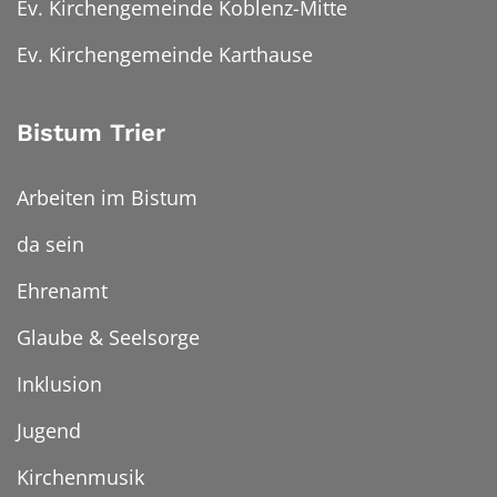
Ev. Kirchengemeinde Koblenz-Mitte
Ev. Kirchengemeinde Karthause
Bistum Trier
Arbeiten im Bistum
da sein
Ehrenamt
Glaube & Seelsorge
Inklusion
Jugend
Kirchenmusik