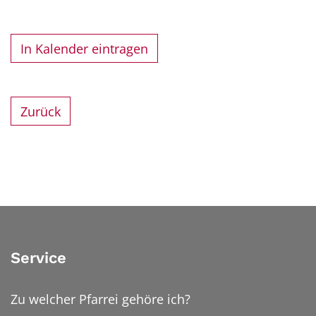
In Kalender eintragen
Zurück
Service
Zu welcher Pfarrei gehöre ich?