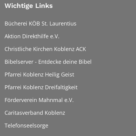
Wichtige Links
Bücherei KÖB St. Laurentius
Aktion Direkthilfe e.V.
Christliche Kirchen Koblenz ACK
Bibelserver - Entdecke deine Bibel
Pfarrei Koblenz Heilig Geist
Pfarrei Koblenz Dreifaltigkeit
Förderverein Mahnmal e.V.
Caritasverband Koblenz
Telefonseelsorge