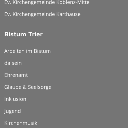
Ev. Kirchengemeinde Koblenz-Mitte
Ev. Kirchengemeinde Karthause
Bistum Trier
Arbeiten im Bistum
da sein
Ehrenamt
Glaube & Seelsorge
Inklusion
Jugend
Kirchenmusik