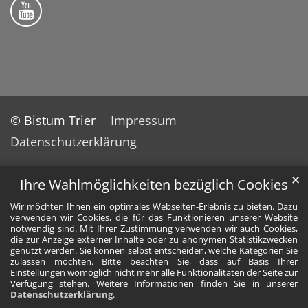
Bistum Trier auf YouTube
© Bistum Trier
Impressum
Datenschutzerklärung
✕
Ihre Wahlmöglichkeiten bezüglich Cookies
Wir möchten Ihnen ein optimales Webseiten-Erlebnis zu bieten. Dazu
verwenden wir Cookies, die für das Funktionieren unserer Website
notwendig sind. Mit Ihrer Zustimmung verwenden wir auch Cookies,
die zur Anzeige externer Inhalte oder zu anonymen Statistikzwecken
genutzt werden. Sie können selbst entscheiden, welche Kategorien Sie
zulassen möchten. Bitte beachten Sie, dass auf Basis Ihrer
Einstellungen womöglich nicht mehr alle Funktionalitäten der Seite zur
Verfügung stehen. Weitere Informationen finden Sie in unserer
Datenschutzerklärung
.