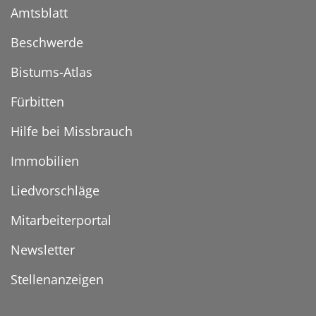
Amtsblatt
Beschwerde
Bistums-Atlas
Fürbitten
Hilfe bei Missbrauch
Immobilien
Liedvorschläge
Mitarbeiterportal
Newsletter
Stellenanzeigen