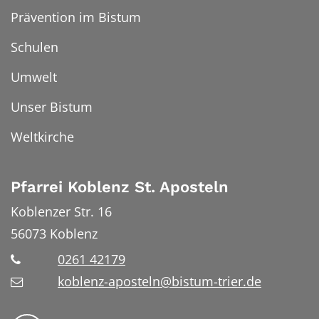
Prävention im Bistum
Schulen
Umwelt
Unser Bistum
Weltkirche
Pfarrei Koblenz St. Aposteln
Koblenzer Str. 16
56073
Koblenz
0261 42179
koblenz-aposteln@bistum-trier.de