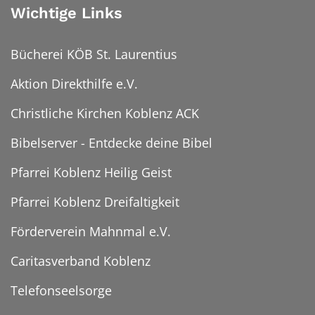
Wichtige Links
Bücherei KÖB St. Laurentius
Aktion Direkthilfe e.V.
Christliche Kirchen Koblenz ACK
Bibelserver - Entdecke deine Bibel
Pfarrei Koblenz Heilig Geist
Pfarrei Koblenz Dreifaltigkeit
Förderverein Mahnmal e.V.
Caritasverband Koblenz
Telefonseelsorge