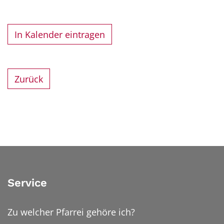
In Kalender eintragen
Zurück
Service
Zu welcher Pfarrei gehöre ich?