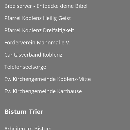
Bibelserver - Entdecke deine Bibel
Pfarrei Koblenz Heilig Geist
Pfarrei Koblenz Dreifaltigkeit
Förderverein Mahnmal e.V.
Caritasverband Koblenz
Telefonseelsorge
Ev. Kirchengemeinde Koblenz-Mitte
Ev. Kirchengemeinde Karthause
Bistum Trier
Arbeiten im Bistum