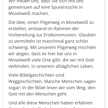
Wir freuen uns, dass Sie sich mit uns
gemeinsam auf eine Spurensuche in
Moselweiß machen.
Die Idee, einen Pilgerweg in Moselweiß zu
erstellen, entstand im Rahmen der
Vorbereitung zur Erstkommunion. Glauben
zu vermitteln ist manchmal ganz schön
schwierig. Mit unserem Pilgerweg möchten
wir zeigen, dass es hier bei uns in
Moselweiß viele Orte gibt, die wir mit Gott
verbinden, in unserem alltäglichen Leben.
Viele Bibelgeschichten sind
Weggeschichten. Manche Menschen sagen
sogar: In der Bibel lesen wir vom Weg, den
Gott mit den Menschen geht.
Und alle diese Menschen haben erfahren: