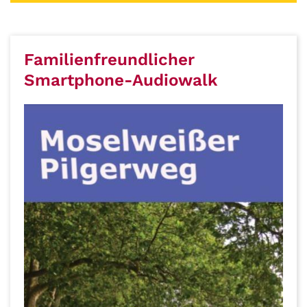
Familienfreundlicher
Smartphone-Audiowalk