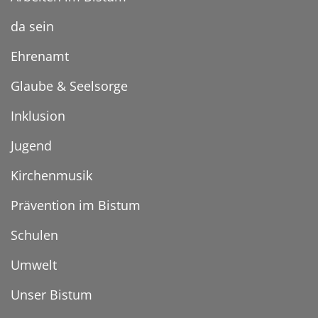
da sein
Ehrenamt
Glaube & Seelsorge
Inklusion
Jugend
Kirchenmusik
Prävention im Bistum
Schulen
Umwelt
Unser Bistum