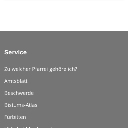
Service
Zu welcher Pfarrei gehöre ich?
Amtsblatt
Beschwerde
Bistums-Atlas
Fürbitten