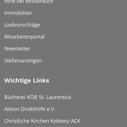
Hilfe bei Missbrauch
Immobilien
Liedvorschläge
Mitarbeiterportal
Newsletter
Stellenanzeigen
Wichtige Links
Bücherei KÖB St. Laurentius
Aktion Direkthilfe e.V.
Christliche Kirchen Koblenz ACK