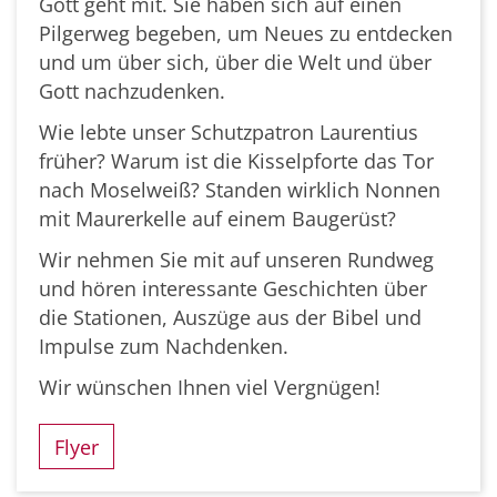
Gott geht mit. Sie haben sich auf einen
Pilgerweg begeben, um Neues zu entdecken
und um über sich, über die Welt und über
Gott nachzudenken.
Wie lebte unser Schutzpatron Laurentius
früher? Warum ist die Kisselpforte das Tor
nach Moselweiß? Standen wirklich Nonnen
mit Maurerkelle auf einem Baugerüst?
Wir nehmen Sie mit auf unseren Rundweg
und hören interessante Geschichten über
die Stationen, Auszüge aus der Bibel und
Impulse zum Nachdenken.
Wir wünschen Ihnen viel Vergnügen!
Flyer