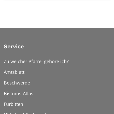
Service
Zu welcher Pfarrei gehöre ich?
Amtsblatt
Beschwerde
Bistums-Atlas
Fürbitten