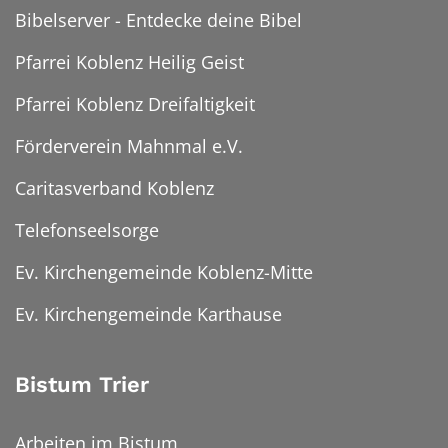
Bibelserver - Entdecke deine Bibel
Pfarrei Koblenz Heilig Geist
Pfarrei Koblenz Dreifaltigkeit
Förderverein Mahnmal e.V.
Caritasverband Koblenz
Telefonseelsorge
Ev. Kirchengemeinde Koblenz-Mitte
Ev. Kirchengemeinde Karthause
Bistum Trier
Arbeiten im Bistum