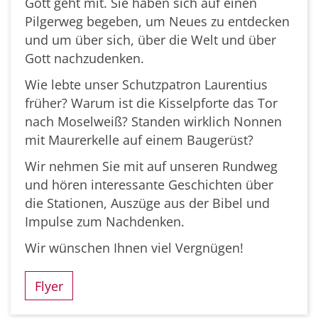
Gott geht mit. Sie haben sich auf einen
Pilgerweg begeben, um Neues zu entdecken
und um über sich, über die Welt und über
Gott nachzudenken.
Wie lebte unser Schutzpatron Laurentius
früher? Warum ist die Kisselpforte das Tor
nach Moselweiß? Standen wirklich Nonnen
mit Maurerkelle auf einem Baugerüst?
Wir nehmen Sie mit auf unseren Rundweg
und hören interessante Geschichten über
die Stationen, Auszüge aus der Bibel und
Impulse zum Nachdenken.
Wir wünschen Ihnen viel Vergnügen!
Flyer