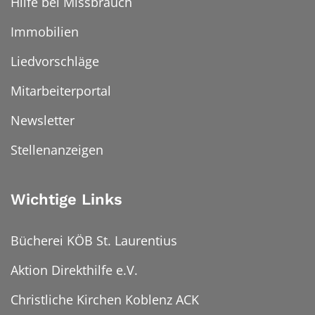
Hilfe bei Missbrauch
Immobilien
Liedvorschläge
Mitarbeiterportal
Newsletter
Stellenanzeigen
Wichtige Links
Bücherei KÖB St. Laurentius
Aktion Direkthilfe e.V.
Christliche Kirchen Koblenz ACK