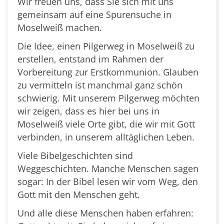
Wir freuen uns, dass Sie sich mit uns
gemeinsam auf eine Spurensuche in
Moselweiß machen.
Die Idee, einen Pilgerweg in Moselweiß zu
erstellen, entstand im Rahmen der
Vorbereitung zur Erstkommunion. Glauben
zu vermitteln ist manchmal ganz schön
schwierig. Mit unserem Pilgerweg möchten
wir zeigen, dass es hier bei uns in
Moselweiß viele Orte gibt, die wir mit Gott
verbinden, in unserem alltäglichen Leben.
Viele Bibelgeschichten sind
Weggeschichten. Manche Menschen sagen
sogar: In der Bibel lesen wir vom Weg, den
Gott mit den Menschen geht.
Und alle diese Menschen haben erfahren: