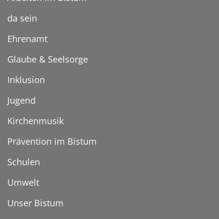
da sein
Ehrenamt
Glaube & Seelsorge
Inklusion
Jugend
Kirchenmusik
Prävention im Bistum
Schulen
Umwelt
Unser Bistum