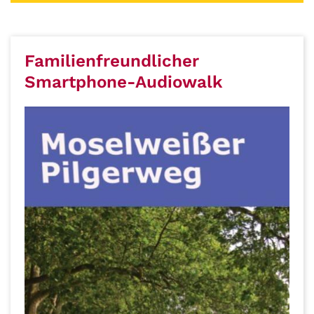
Familienfreundlicher
Smartphone-Audiowalk