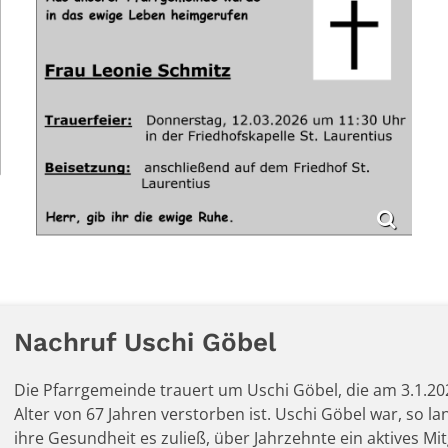
Nachruf Uschi Göbel
Die Pfarrgemeinde trauert um Uschi Göbel, die am 3.1.20
Alter von 67 Jahren verstorben ist. Uschi Göbel war, so la
ihre Gesundheit es zuließ, über Jahrzehnte ein aktives Mit