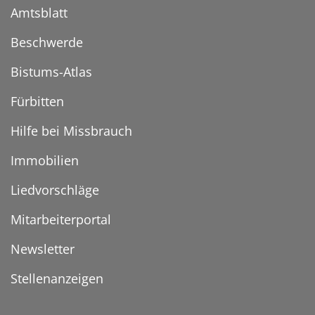
Amtsblatt
Beschwerde
Bistums-Atlas
Fürbitten
Hilfe bei Missbrauch
Immobilien
Liedvorschläge
Mitarbeiterportal
Newsletter
Stellenanzeigen