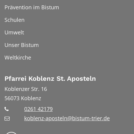
Prävention im Bistum
Schulen
Umwelt
Unser Bistum
Weltkirche
Pfarrei Koblenz St. Aposteln
Koblenzer Str. 16
56073
Koblenz
0261 42179
koblenz-aposteln@bistum-trier.de