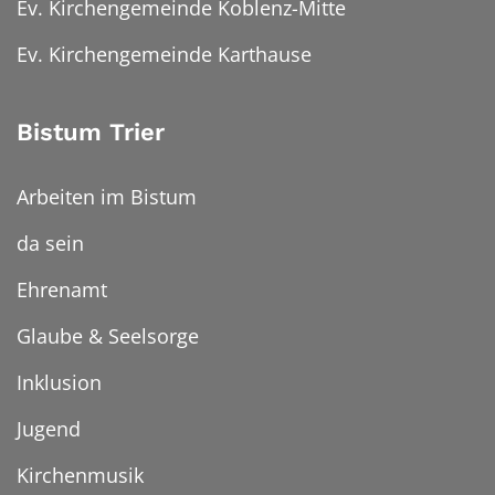
Ev. Kirchengemeinde Koblenz-Mitte
Ev. Kirchengemeinde Karthause
Bistum Trier
Arbeiten im Bistum
da sein
Ehrenamt
Glaube & Seelsorge
Inklusion
Jugend
Kirchenmusik