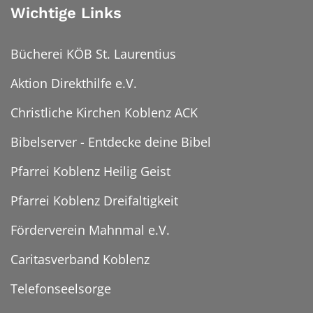
Wichtige Links
Bücherei KÖB St. Laurentius
Aktion Direkthilfe e.V.
Christliche Kirchen Koblenz ACK
Bibelserver - Entdecke deine Bibel
Pfarrei Koblenz Heilig Geist
Pfarrei Koblenz Dreifaltigkeit
Förderverein Mahnmal e.V.
Caritasverband Koblenz
Telefonseelsorge