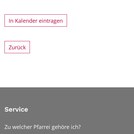
In Kalender eintragen
Zurück
Service
Zu welcher Pfarrei gehöre ich?