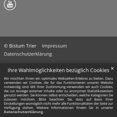
Bistum Trier auf YouTube
© Bistum Trier
Impressum
Datenschutzerklärung
✕
Ihre Wahlmöglichkeiten bezüglich Cookies
Wir möchten Ihnen ein optimales Webseiten-Erlebnis zu bieten. Dazu
verwenden wir Cookies, die für das Funktionieren unserer Website
notwendig sind. Mit Ihrer Zustimmung verwenden wir auch Cookies,
die zur Anzeige externer Inhalte oder zu anonymen Statistikzwecken
genutzt werden. Sie können selbst entscheiden, welche Kategorien Sie
zulassen möchten. Bitte beachten Sie, dass auf Basis Ihrer
Einstellungen womöglich nicht mehr alle Funktionalitäten der Seite zur
Verfügung stehen. Weitere Informationen finden Sie in unserer
Datenschutzerklärung
.