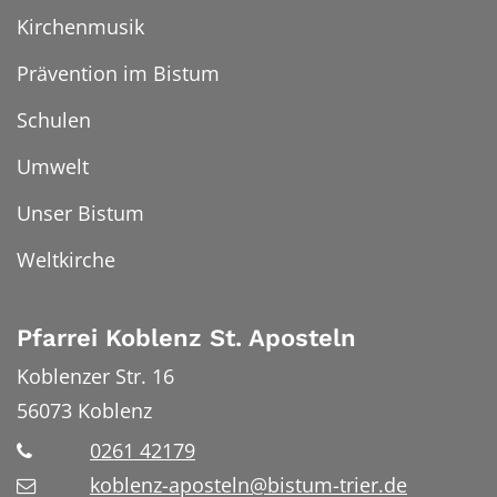
Kirchenmusik
Prävention im Bistum
Schulen
Umwelt
Unser Bistum
Weltkirche
Pfarrei Koblenz St. Aposteln
Koblenzer Str. 16
56073
Koblenz
0261 42179
koblenz-aposteln@bistum-trier.de