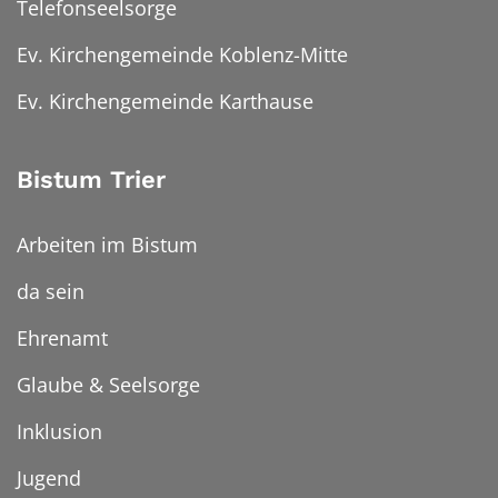
Telefonseelsorge
Ev. Kirchengemeinde Koblenz-Mitte
Ev. Kirchengemeinde Karthause
Bistum Trier
Arbeiten im Bistum
da sein
Ehrenamt
Glaube & Seelsorge
Inklusion
Jugend