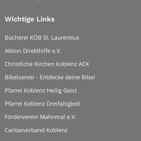
Wichtige Links
Bücherei KÖB St. Laurentius
Aktion Direkthilfe e.V.
Christliche Kirchen Koblenz ACK
Bibelserver - Entdecke deine Bibel
Pfarrei Koblenz Heilig Geist
Pfarrei Koblenz Dreifaltigkeit
Förderverein Mahnmal e.V.
Caritasverband Koblenz