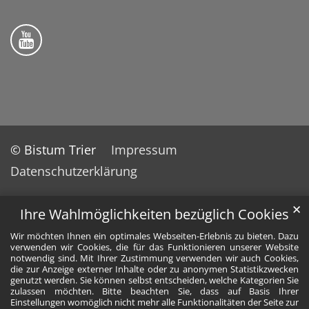
Bistum Trier auf YouTube
© Bistum Trier
Impressum
Datenschutzerklärung
✕
Ihre Wahlmöglichkeiten bezüglich Cookies
Wir möchten Ihnen ein optimales Webseiten-Erlebnis zu bieten. Dazu
verwenden wir Cookies, die für das Funktionieren unserer Website
notwendig sind. Mit Ihrer Zustimmung verwenden wir auch Cookies,
die zur Anzeige externer Inhalte oder zu anonymen Statistikzwecken
genutzt werden. Sie können selbst entscheiden, welche Kategorien Sie
zulassen möchten. Bitte beachten Sie, dass auf Basis Ihrer
Einstellungen womöglich nicht mehr alle Funktionalitäten der Seite zur