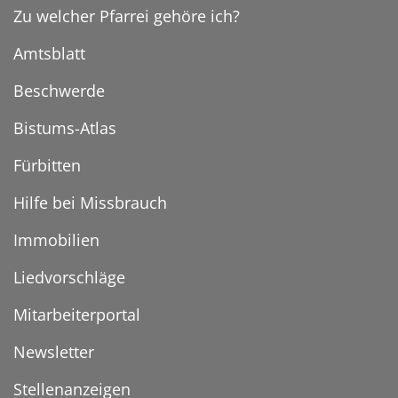
Zu welcher Pfarrei gehöre ich?
Amtsblatt
Beschwerde
Bistums-Atlas
Fürbitten
Hilfe bei Missbrauch
Immobilien
Liedvorschläge
Mitarbeiterportal
Newsletter
Stellenanzeigen