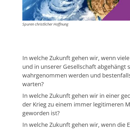
Spuren christlicher Hoffnung
In welche Zukunft gehen wir, wenn viel
und in unserer Gesellschaft abgehängt s
wahrgenommen werden und bestenfalls
warten?
In welche Zukunft gehen wir in einer geo
der Krieg zu einem immer legitimeren Mit
geworden ist?
In welche Zukunft gehen wir, wenn die 