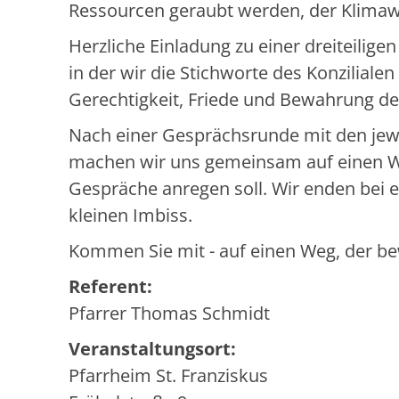
Ressourcen geraubt werden, der Klimaw
Herzliche Einladung zu einer dreiteilige
in der wir die Stichworte des Konzilialen
Gerechtigkeit, Friede und Bewahrung de
Nach einer Gesprächsrunde mit den jew
machen wir uns gemeinsam auf einen W
Gespräche anregen soll. Wir enden bei
kleinen Imbiss.
Kommen Sie mit - auf einen Weg, der bew
Referent:
Pfarrer Thomas Schmidt
Veranstaltungsort:
Pfarrheim St. Franziskus