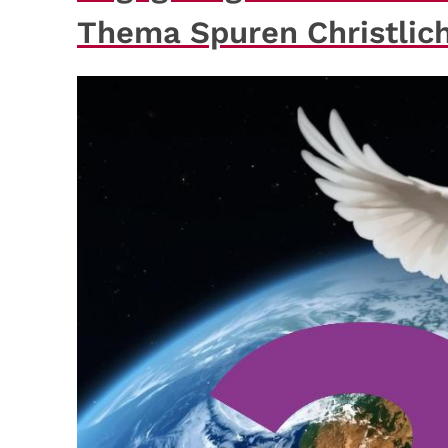
Thema Spuren Christlic