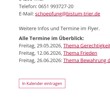
Telefon: 0651 993727-20
E-Mail:
schoepfung@bistum-trier.de
Weitere Infos und Termine im Flyer.
Alle Termine im Überblick:
Freitag, 29.05.2026,
Thema Gerechtigkei
Freitag, 12.06.2026,
Thema Frieden
Freitag, 26.06.2026:
Thema Bewahrung d
In Kalender eintragen