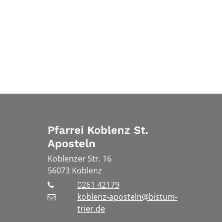
Pfarrei Koblenz St.
Aposteln
Koblenzer Str. 16
56073
Koblenz
0261 42179
koblenz-aposteln@bistum-
trier.de