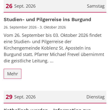
26
Sept. 2026
Samstag
Datum: 26. September 2026
Studien- und Pilgerreise ins Burgund
26. September 2026 - 3. Oktober 2026
Vom 26. September bis 03. Oktober 2026 findet
eine Studien- und Pilgerreise der
Kirchengemeinde Koblenz St. Aposteln ins
Burgund statt. Pfarrer Michael Frevel übernimmt
die geistliche Leitung. ...
Mehr
29
Sept. 2026
Dienstag
Datum: 29. September 2026