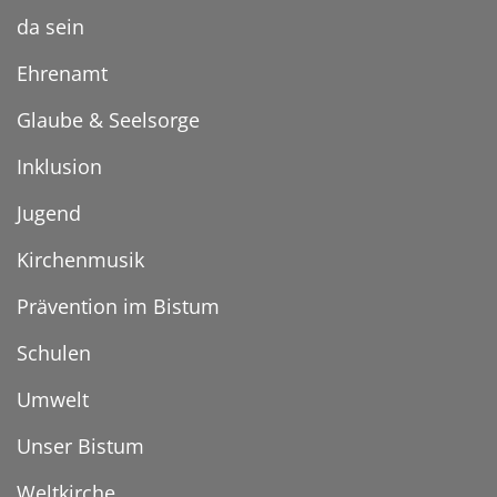
da sein
Ehrenamt
Glaube & Seelsorge
Inklusion
Jugend
Kirchenmusik
Prävention im Bistum
Schulen
Umwelt
Unser Bistum
Weltkirche