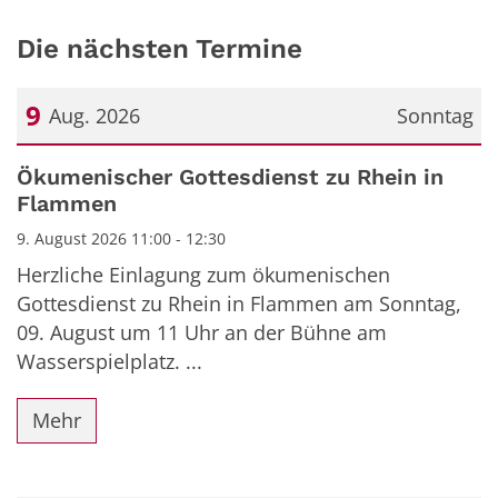
Die nächsten Termine
9
Aug. 2026
Sonntag
Datum: 9. August 2026
Ökumenischer Gottesdienst zu Rhein in
Flammen
9. August 2026 11:00 - 12:30
Herzliche Einlagung zum ökumenischen
Gottesdienst zu Rhein in Flammen am Sonntag,
09. August um 11 Uhr an der Bühne am
Wasserspielplatz. ...
Mehr