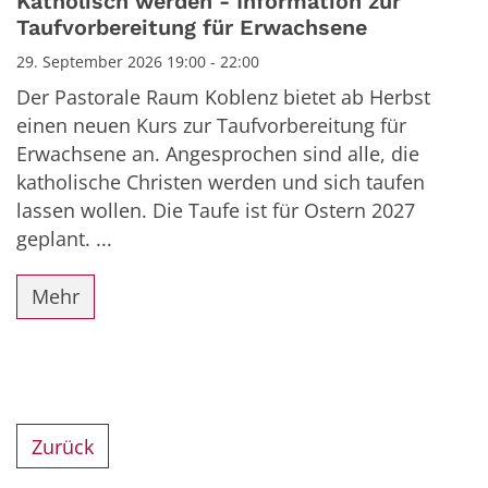
Katholisch werden - Information zur
Taufvorbereitung für Erwachsene
29. September 2026 19:00 - 22:00
Der Pastorale Raum Koblenz bietet ab Herbst
einen neuen Kurs zur Taufvorbereitung für
Erwachsene an. Angesprochen sind alle, die
katholische Christen werden und sich taufen
lassen wollen. Die Taufe ist für Ostern 2027
geplant. ...
Mehr
Zurück