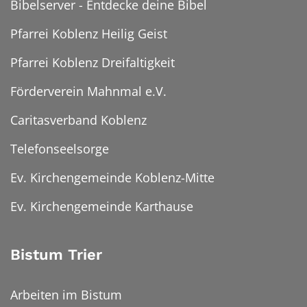
Bibelserver - Entdecke deine Bibel
Pfarrei Koblenz Heilig Geist
Pfarrei Koblenz Dreifaltigkeit
Förderverein Mahnmal e.V.
Caritasverband Koblenz
Telefonseelsorge
Ev. Kirchengemeinde Koblenz-Mitte
Ev. Kirchengemeinde Karthause
Bistum Trier
Arbeiten im Bistum