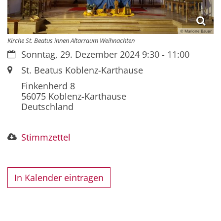
© Marione Bauer
Kirche St. Beatus innen Altarraum Weihnachten
Datum:
Sonntag, 29. Dezember 2024 9:30 - 11:00
Ort:
St. Beatus Koblenz-Karthause
Finkenherd 8
56075
Koblenz-Karthause
Deutschland
Stimmzettel
In Kalender eintragen