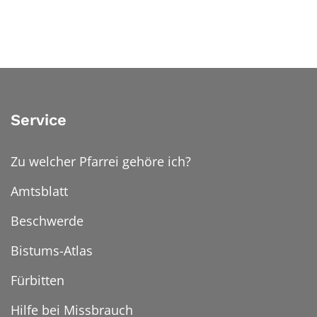
Service
Zu welcher Pfarrei gehöre ich?
Amtsblatt
Beschwerde
Bistums-Atlas
Fürbitten
Hilfe bei Missbrauch