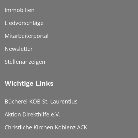
Immobilien
Liedvorschläge
Mitarbeiterportal
Newsletter
Stellenanzeigen
Wichtige Links
Bücherei KÖB St. Laurentius
Aktion Direkthilfe e.V.
Christliche Kirchen Koblenz ACK