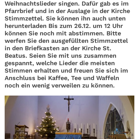
Weihnachtslieder singen. Dafür gab es im
Pfarrbrief und in der Auslage in der Kirche
Stimmzettel. Sie können ihn auch unten
herunterladen Bis zum 26.12. um 12 Uhr
können Sie noch mit abstimmen. Bitte
werfen Sie den ausgefüllten Stimmzettel
in den Briefkasten an der Kirche St.
Beatus. Seien Sie mit uns zusammen
gespannt, welche Lieder die meisten
Stimmen erhalten und freuen Sie sich im
Anschluss bei Kaffee, Tee und Waffeln
noch ein wenig verweilen zu können.