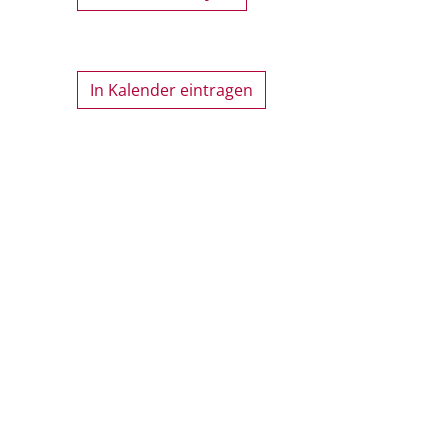
In Kalender eintragen