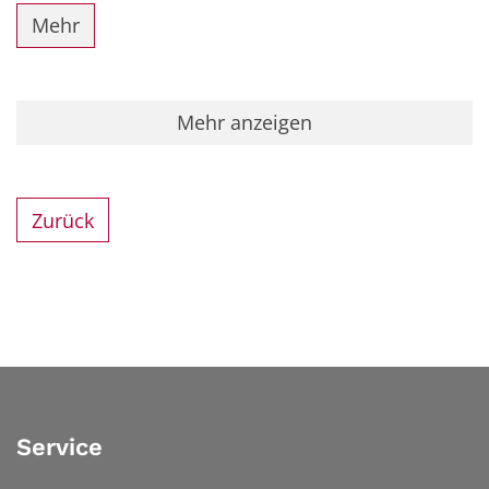
Mehr
Mehr anzeigen
Zurück
Service