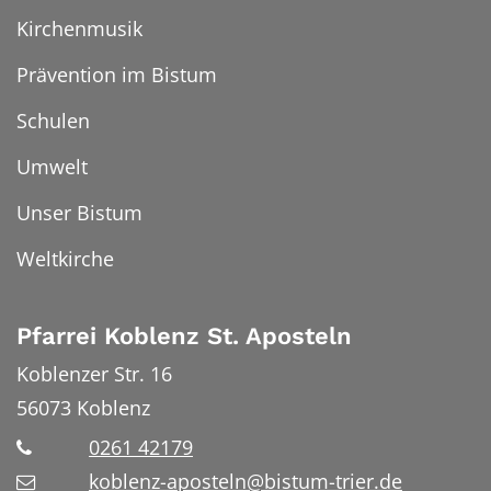
Kirchenmusik
Prävention im Bistum
Schulen
Umwelt
Unser Bistum
Weltkirche
Pfarrei Koblenz St. Aposteln
Koblenzer Str. 16
56073
Koblenz
0261 42179
koblenz-aposteln@bistum-trier.de