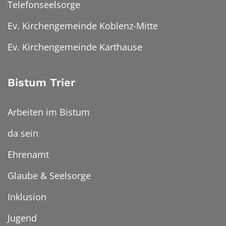
Telefonseelsorge
Ev. Kirchengemeinde Koblenz-Mitte
Ev. Kirchengemeinde Karthause
Bistum Trier
Arbeiten im Bistum
da sein
Ehrenamt
Glaube & Seelsorge
Inklusion
Jugend