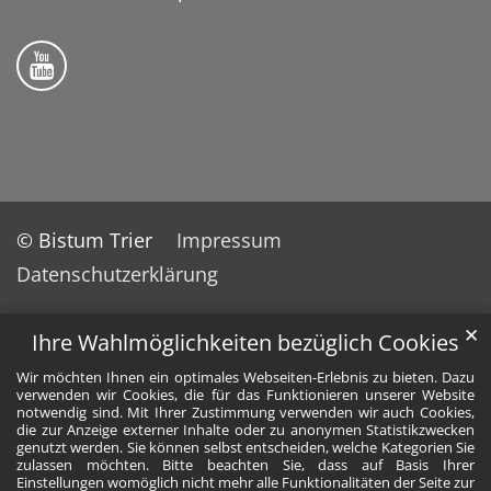
Bistum Trier auf YouTube
© Bistum Trier
Impressum
Datenschutzerklärung
✕
Ihre Wahlmöglichkeiten bezüglich Cookies
Wir möchten Ihnen ein optimales Webseiten-Erlebnis zu bieten. Dazu
verwenden wir Cookies, die für das Funktionieren unserer Website
notwendig sind. Mit Ihrer Zustimmung verwenden wir auch Cookies,
die zur Anzeige externer Inhalte oder zu anonymen Statistikzwecken
genutzt werden. Sie können selbst entscheiden, welche Kategorien Sie
zulassen möchten. Bitte beachten Sie, dass auf Basis Ihrer
Einstellungen womöglich nicht mehr alle Funktionalitäten der Seite zur