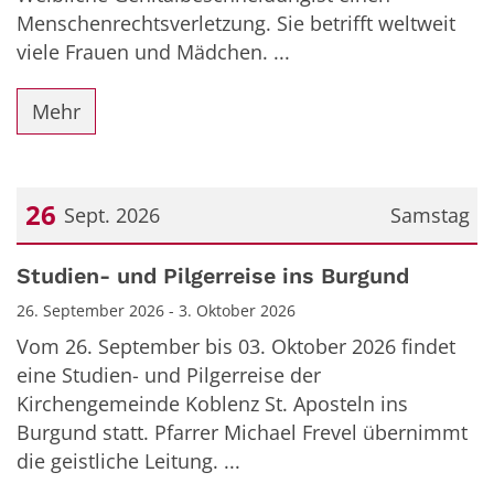
Menschenrechtsverletzung. Sie betrifft weltweit
viele Frauen und Mädchen. ...
Mehr
26
Sept. 2026
Samstag
Datum: 26. September 2026
Studien- und Pilgerreise ins Burgund
26. September 2026 - 3. Oktober 2026
Vom 26. September bis 03. Oktober 2026 findet
eine Studien- und Pilgerreise der
Kirchengemeinde Koblenz St. Aposteln ins
Burgund statt. Pfarrer Michael Frevel übernimmt
die geistliche Leitung. ...