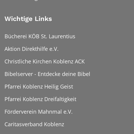
Wichtige Links
Bücherei KÖB St. Laurentius
Aktion Direkthilfe e.V.
Christliche Kirchen Koblenz ACK
Bibelserver - Entdecke deine Bibel
Pfarrei Koblenz Heilig Geist
Pfarrei Koblenz Dreifaltigkeit
Förderverein Mahnmal e.V.
Caritasverband Koblenz