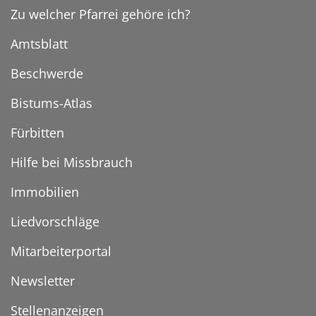
Zu welcher Pfarrei gehöre ich?
Amtsblatt
Beschwerde
Bistums-Atlas
Fürbitten
Hilfe bei Missbrauch
Immobilien
Liedvorschläge
Mitarbeiterportal
Newsletter
Stellenanzeigen