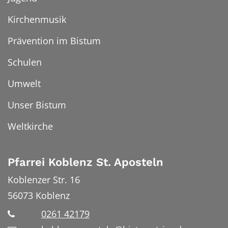
Kirchenmusik
Prävention im Bistum
Schulen
Umwelt
Unser Bistum
Weltkirche
Pfarrei Koblenz St. Aposteln
Koblenzer Str. 16
56073
Koblenz
0261 42179