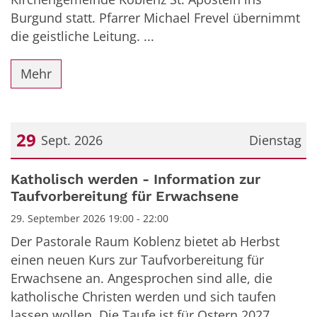
Burgund statt. Pfarrer Michael Frevel übernimmt
die geistliche Leitung. ...
Mehr
29
Sept. 2026
Dienstag
Datum: 29. September 2026
Katholisch werden - Information zur
Taufvorbereitung für Erwachsene
29. September 2026 19:00 - 22:00
Der Pastorale Raum Koblenz bietet ab Herbst
einen neuen Kurs zur Taufvorbereitung für
Erwachsene an. Angesprochen sind alle, die
katholische Christen werden und sich taufen
lassen wollen. Die Taufe ist für Ostern 2027