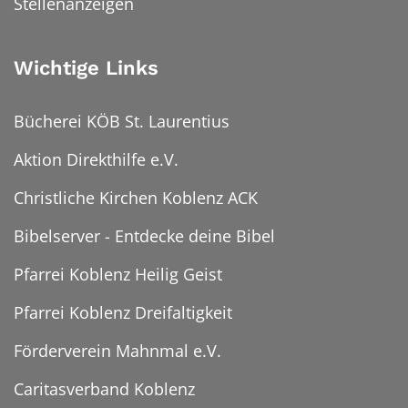
Stellenanzeigen
Wichtige Links
Bücherei KÖB St. Laurentius
Aktion Direkthilfe e.V.
Christliche Kirchen Koblenz ACK
Bibelserver - Entdecke deine Bibel
Pfarrei Koblenz Heilig Geist
Pfarrei Koblenz Dreifaltigkeit
Förderverein Mahnmal e.V.
Caritasverband Koblenz