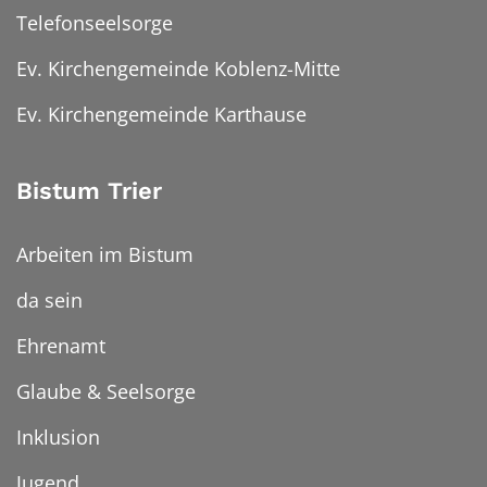
Telefonseelsorge
Ev. Kirchengemeinde Koblenz-Mitte
Ev. Kirchengemeinde Karthause
Bistum Trier
Arbeiten im Bistum
da sein
Ehrenamt
Glaube & Seelsorge
Inklusion
Jugend