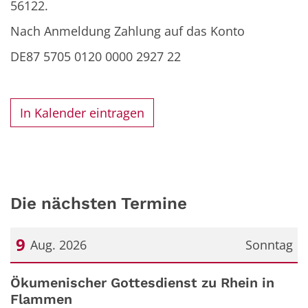
56122.
Nach Anmeldung Zahlung auf das Konto
DE87 5705 0120 0000 2927 22
In Kalender eintragen
Die nächsten Termine
9
Aug. 2026
Sonntag
Datum: 9. August 2026
Ökumenischer Gottesdienst zu Rhein in
Flammen