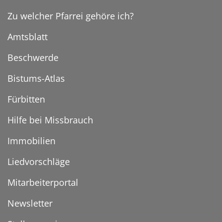
Zu welcher Pfarrei gehöre ich?
Amtsblatt
Beschwerde
Bistums-Atlas
Fürbitten
Hilfe bei Missbrauch
Immobilien
Liedvorschläge
Mitarbeiterportal
Newsletter