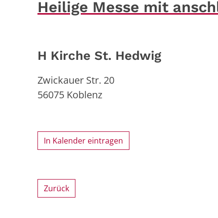
Heilige Messe mit ansch
H Kirche St. Hedwig
Zwickauer Str. 20
56075
Koblenz
In Kalender eintragen
Zurück