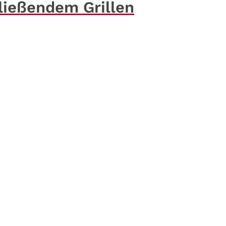
ließendem Grillen