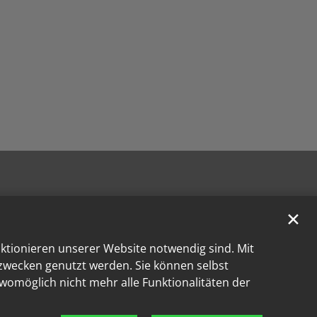
✕
nktionieren unserer Website notwendig sind. Mit
kzwecken genutzt werden. Sie können selbst
 womöglich nicht mehr alle Funktionalitäten der