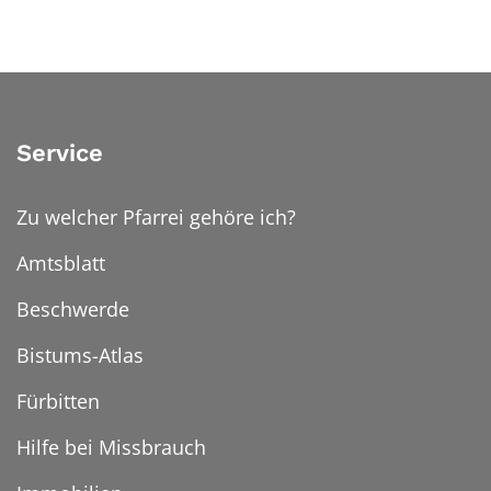
Service
Zu welcher Pfarrei gehöre ich?
Amtsblatt
Beschwerde
Bistums-Atlas
Fürbitten
Hilfe bei Missbrauch