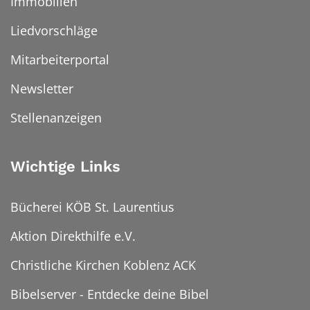
Immobilien
Liedvorschläge
Mitarbeiterportal
Newsletter
Stellenanzeigen
Wichtige Links
Bücherei KÖB St. Laurentius
Aktion Direkthilfe e.V.
Christliche Kirchen Koblenz ACK
Bibelserver - Entdecke deine Bibel