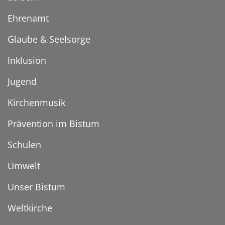
Ehrenamt
Glaube & Seelsorge
Inklusion
Jugend
Kirchenmusik
Prävention im Bistum
Schulen
Umwelt
Unser Bistum
Weltkirche