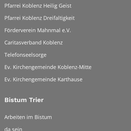
Pfarrei Koblenz Heilig Geist
Pfarrei Koblenz Dreifaltigkeit
Förderverein Mahnmal e.V.
Caritasverband Koblenz
Telefonseelsorge
Ev. Kirchengemeinde Koblenz-Mitte
Ev. Kirchengemeinde Karthause
Bistum Trier
Arbeiten im Bistum
da sein