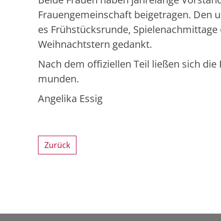
Frauengemeinschaft beigetragen. Den u
es Frühstücksrunde, Spielenachmittage
Weihnachtstern gedankt.
Nach dem offiziellen Teil ließen sich 
munden.
Angelika Essig
Zurück