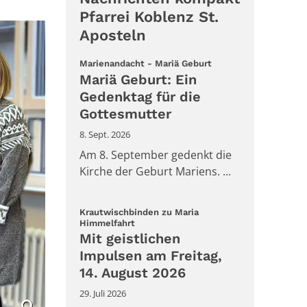
Pfarrei Koblenz St.
Aposteln
:
Marienandacht - Mariä Geburt
Mariä Geburt: Ein
Gedenktag für die
Gottesmutter
8. Sept. 2026
Am 8. September gedenkt die
Kirche der Geburt Mariens. ...
Krautwischbinden zu Maria
:
Himmelfahrt
Mit geistlichen
Impulsen am Freitag,
14. August 2026
29. Juli 2026