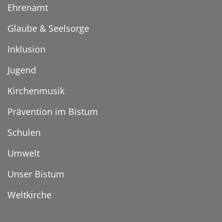
Ehrenamt
Glaube & Seelsorge
Inklusion
Jugend
Kirchenmusik
Prävention im Bistum
Schulen
Umwelt
Unser Bistum
Weltkirche