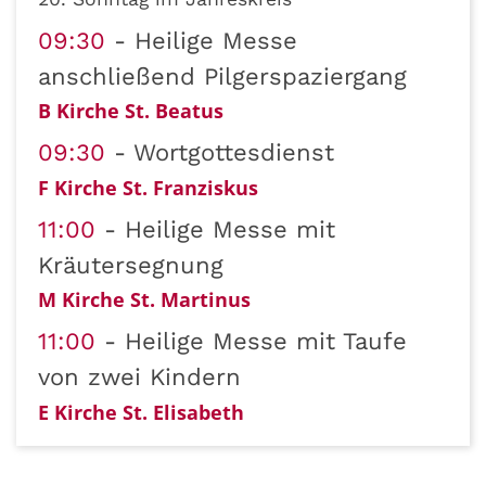
09:30
Heilige Messe
anschließend Pilgerspaziergang
B Kirche St. Beatus
09:30
Wortgottesdienst
F Kirche St. Franziskus
11:00
Heilige Messe mit
Kräutersegnung
M Kirche St. Martinus
11:00
Heilige Messe mit Taufe
von zwei Kindern
E Kirche St. Elisabeth