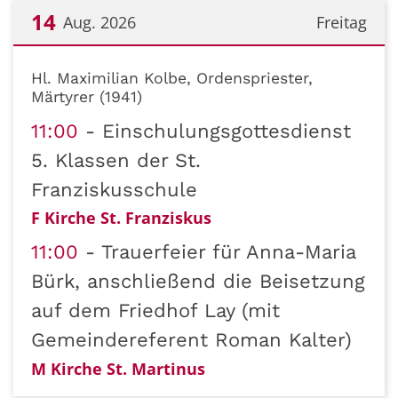
14
Aug. 2026
Freitag
Datum: 14. August 2026
Hl. Maximilian Kolbe, Ordenspriester,
Märtyrer (1941)
11:00
Einschulungsgottesdienst
5. Klassen der St.
Franziskusschule
F Kirche St. Franziskus
11:00
Trauerfeier für Anna-Maria
Bürk, anschließend die Beisetzung
auf dem Friedhof Lay (mit
Gemeindereferent Roman Kalter)
M Kirche St. Martinus