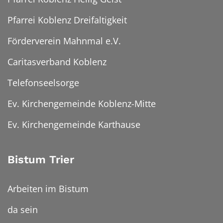
Pfarrei Koblenz Dreifaltigkeit
Förderverein Mahnmal e.V.
Caritasverband Koblenz
Telefonseelsorge
Ev. Kirchengemeinde Koblenz-Mitte
Ev. Kirchengemeinde Karthause
Bistum Trier
Arbeiten im Bistum
da sein