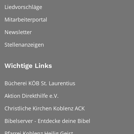
Liedvorschläge
Mitarbeiterportal
Newsletter
Stellenanzeigen
Wichtige Links
Bücherei KÖB St. Laurentius
Aktion Direkthilfe e.V.
Christliche Kirchen Koblenz ACK
Bibelserver - Entdecke deine Bibel
Pfarrei Koblenz Heilig Geist