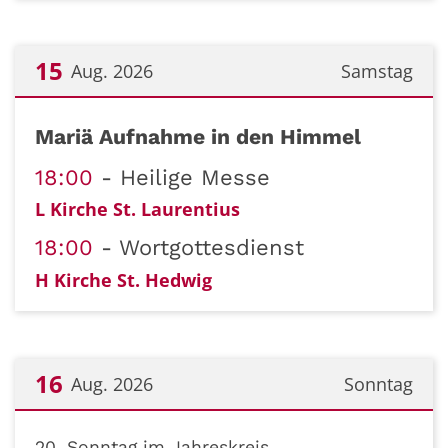
15
Aug. 2026
Samstag
Datum: 15. August 2026
Mariä Aufnahme in den Himmel
18:00
Heilige Messe
L Kirche St. Laurentius
18:00
Wortgottesdienst
H Kirche St. Hedwig
16
Aug. 2026
Sonntag
Datum: 16. August 2026
20. Sonntag im Jahreskreis