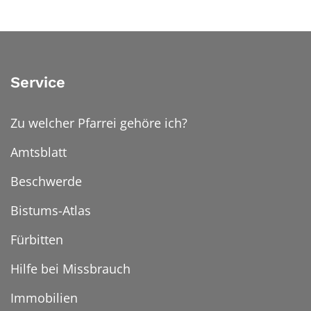
Service
Zu welcher Pfarrei gehöre ich?
Amtsblatt
Beschwerde
Bistums-Atlas
Fürbitten
Hilfe bei Missbrauch
Immobilien