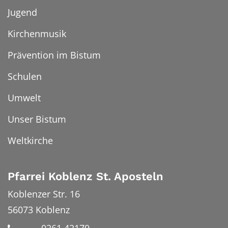
Jugend
Kirchenmusik
Prävention im Bistum
Schulen
Umwelt
Unser Bistum
Weltkirche
Pfarrei Koblenz St. Aposteln
Koblenzer Str. 16
56073
Koblenz