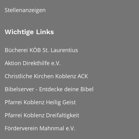
Stellenanzeigen
Wichtige Links
Bücherei KÖB St. Laurentius
Aktion Direkthilfe e.V.
Christliche Kirchen Koblenz ACK
Bibelserver - Entdecke deine Bibel
Pfarrei Koblenz Heilig Geist
Pfarrei Koblenz Dreifaltigkeit
Förderverein Mahnmal e.V.