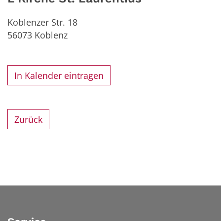
Koblenzer Str. 18
56073
Koblenz
In Kalender eintragen
Zurück