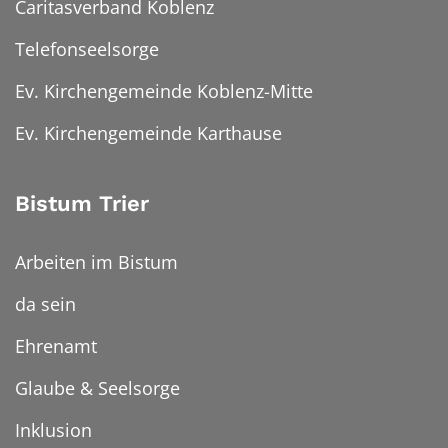
Caritasverband Koblenz
Telefonseelsorge
Ev. Kirchengemeinde Koblenz-Mitte
Ev. Kirchengemeinde Karthause
Bistum Trier
Arbeiten im Bistum
da sein
Ehrenamt
Glaube & Seelsorge
Inklusion