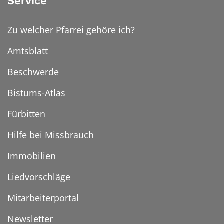
Service
Zu welcher Pfarrei gehöre ich?
Amtsblatt
Beschwerde
Bistums-Atlas
Fürbitten
Hilfe bei Missbrauch
Immobilien
Liedvorschläge
Mitarbeiterportal
Newsletter