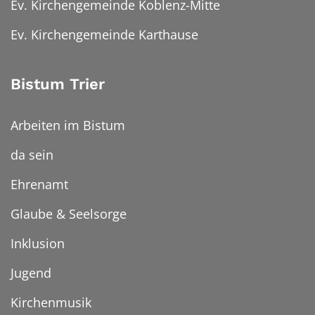
Ev. Kirchengemeinde Koblenz-Mitte
Ev. Kirchengemeinde Karthause
Bistum Trier
Arbeiten im Bistum
da sein
Ehrenamt
Glaube & Seelsorge
Inklusion
Jugend
Kirchenmusik