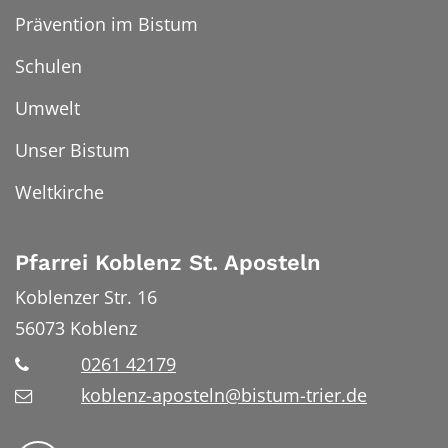
Prävention im Bistum
Schulen
Umwelt
Unser Bistum
Weltkirche
Pfarrei Koblenz St. Aposteln
Koblenzer Str. 16
56073
Koblenz
0261 42179
koblenz-aposteln@bistum-trier.de