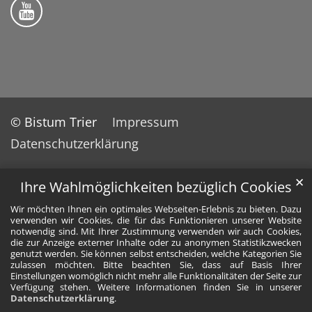
Bistum Trier auf YouTube
© Bistum Trier
Impressum
Datenschutzerklärung
✕
Ihre Wahlmöglichkeiten bezüglich Cookies
Wir möchten Ihnen ein optimales Webseiten-Erlebnis zu bieten. Dazu
verwenden wir Cookies, die für das Funktionieren unserer Website
notwendig sind. Mit Ihrer Zustimmung verwenden wir auch Cookies,
die zur Anzeige externer Inhalte oder zu anonymen Statistikzwecken
genutzt werden. Sie können selbst entscheiden, welche Kategorien Sie
zulassen möchten. Bitte beachten Sie, dass auf Basis Ihrer
Einstellungen womöglich nicht mehr alle Funktionalitäten der Seite zur
Verfügung stehen. Weitere Informationen finden Sie in unserer
Datenschutzerklärung
.