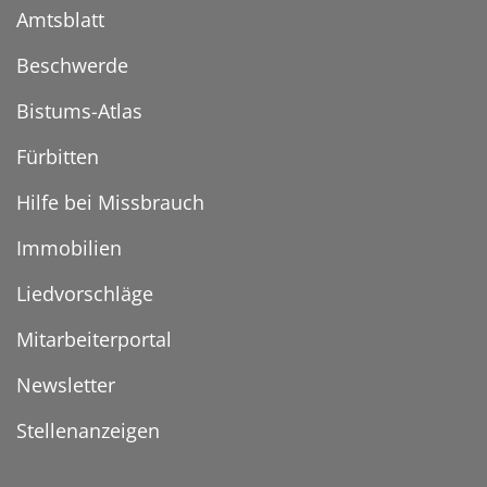
Amtsblatt
Beschwerde
Bistums-Atlas
Fürbitten
Hilfe bei Missbrauch
Immobilien
Liedvorschläge
Mitarbeiterportal
Newsletter
Stellenanzeigen