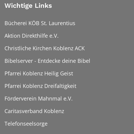
Wichtige Links
Bücherei KÖB St. Laurentius
Aktion Direkthilfe e.V.
Christliche Kirchen Koblenz ACK
Bibelserver - Entdecke deine Bibel
Pfarrei Koblenz Heilig Geist
Pfarrei Koblenz Dreifaltigkeit
Förderverein Mahnmal e.V.
Caritasverband Koblenz
Telefonseelsorge