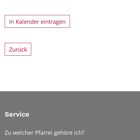
In Kalender eintragen
Zurück
Service
Zu welcher Pfarrei gehöre ich?